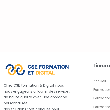
Liens u
Accueil
Chez CSE Formation & Digital, nous
Formatio
nous engageons à fournir des services
de haute qualité avec une approche
Formatio
personnalisée.
Formation
Nos solutions sont conçues pour