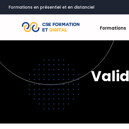
Formations en présentiel et en distanciel
Formations
Vali