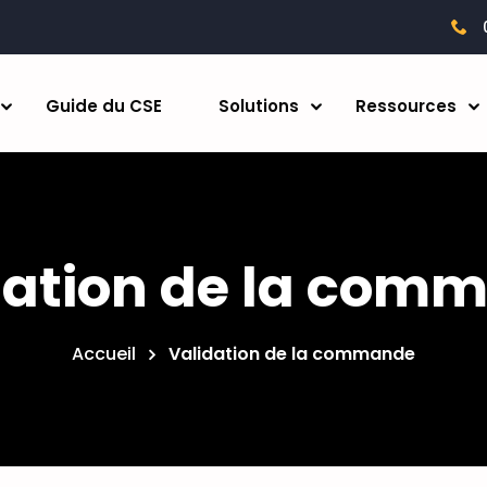
Guide du CSE
Solutions
Ressources
dation de la com
Accueil
Validation de la commande