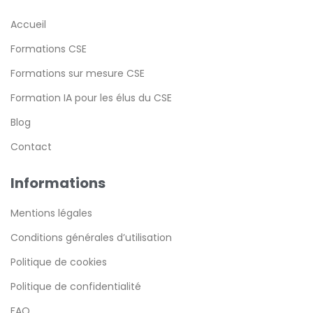
Accueil
Formations CSE
Formations sur mesure CSE
Formation IA pour les élus du CSE
Blog
Contact
Informations
Mentions légales
Conditions générales d’utilisation
Politique de cookies
Politique de confidentialité
FAQ