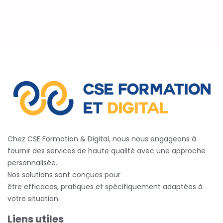
Chez CSE Formation & Digital, nous nous engageons à
fournir des services de haute qualité avec une approche
personnalisée.
Nos solutions sont conçues pour
être efficaces, pratiques et spécifiquement adaptées à
votre situation.
Liens utiles