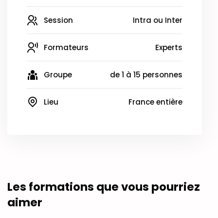
Session
Intra ou Inter
Formateurs
Experts
Groupe
de 1 à 15 personnes
Lieu
France entière
Les formations que vous pourriez
aimer