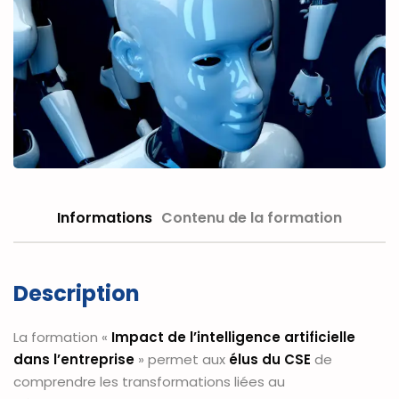
Informations
Contenu de la formation
Description
La formation «
Impact de l’intelligence artificielle
dans l’entreprise
» permet aux
élus du CSE
de
comprendre les transformations liées au