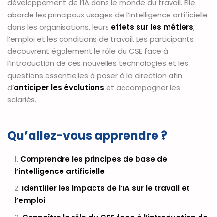
développement de l’IA dans le monde du travail. Elle
aborde les principaux usages de l’intelligence artificielle
dans les organisations, leurs
effets sur les métiers
,
l’emploi et les conditions de travail. Les participants
découvrent également le rôle du CSE face à
l’introduction de ces nouvelles technologies et les
questions essentielles à poser à la direction afin
d’
anticiper les évolutions
et accompagner les
salariés.
Qu’allez-vous apprendre ?
Comprendre les principes de base de
l’intelligence artificielle
Identifier les impacts de l’IA sur le travail et
l’emploi