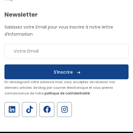
Newsletter
Saisissez votre Email pour vous inscrire à notre lettre
d’information
S'inscrire
En renseignant votre adresse mail, vous acceptez de recevoir nos
derniers articles de blog par courrier électronique et vous prenez
connaissance de notre
politique de confidentialité
.