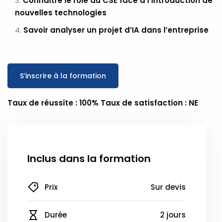
Connaître le rôle du CSE face à l’introduction de
nouvelles technologies
Savoir analyser un projet d’IA dans l’entreprise
S’inscrire à la formation
Taux de réussite : 100% Taux de satisfaction : NE
Inclus dans la formation
Prix
Sur devis
Durée
2 jours