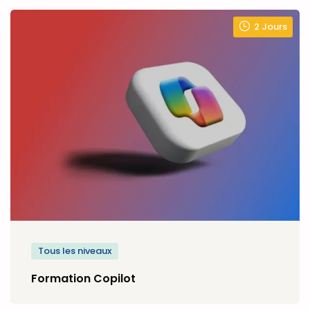
2 Jours
Tous les niveaux
Formation Copilot