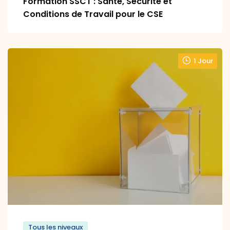
Formation SSCT : Santé, Sécurité et
Conditions de Travail pour le CSE
1 Jour
Tous les niveaux