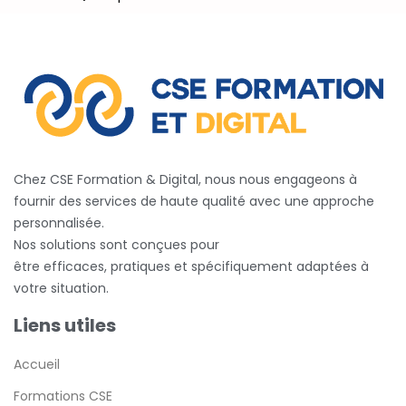
Chez CSE Formation & Digital, nous nous engageons à
fournir des services de haute qualité avec une approche
personnalisée.
Nos solutions sont conçues pour
être efficaces, pratiques et spécifiquement adaptées à
votre situation.
Liens utiles
Accueil
Formations CSE