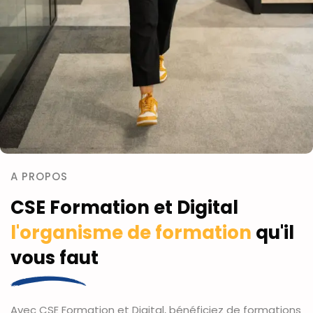
A PROPOS
CSE Formation et Digital
l'organisme de formation
qu'il
vous faut
Avec CSE Formation et Digital, bénéficiez de formations