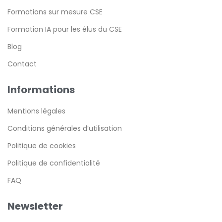
Formations sur mesure CSE
Formation IA pour les élus du CSE
Blog
Contact
Informations
Mentions légales
Conditions générales d’utilisation
Politique de cookies
Politique de confidentialité
FAQ
Newsletter