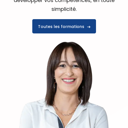
développer vos compétences, en toute
simplicité.
Toutes les formations