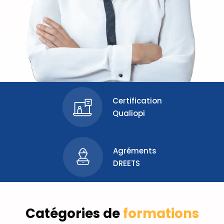
Certification
Qualiopi
Agréments
DREETS
Catégories de
formations