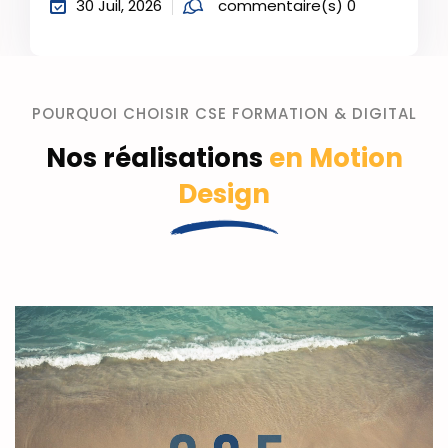
23 Juil, 2026
commentaire(s) 0
POURQUOI CHOISIR CSE FORMATION & DIGITAL
Nos réalisations
en Motion
Design