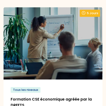
5 Jours
Tous les niveaux
Formation CSE économique agréée par la
DREETS