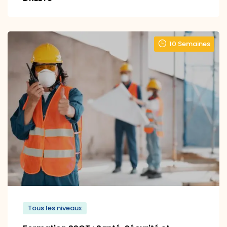
10 Semaines
Tous les niveaux