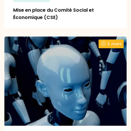
Mise en place du Comité Social et
Économique (CSE)
2 Jours