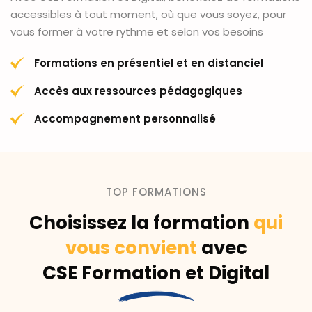
accessibles à tout moment, où que vous soyez, pour
vous former à votre rythme et selon vos besoins
Formations en présentiel et en distanciel
Accès aux ressources pédagogiques
Accompagnement personnalisé
TOP FORMATIONS
Choisissez la formation
qui
vous convient
avec
CSE Formation et Digital