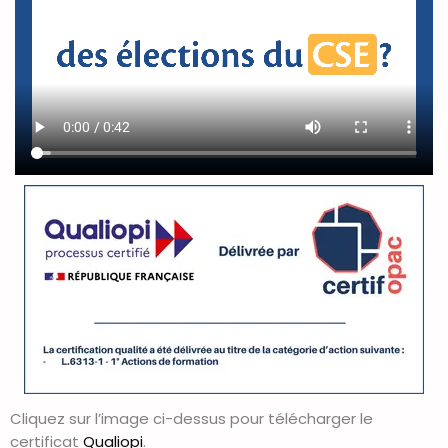
Cliquez sur l’image ci-dessus pour télécharger le
certificat
Qualiopi
.