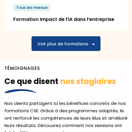
Tous les niveaux
Formation Impact de l’IA dans l’entreprise
Voir plus de formations
TÉMOIGNAGES
Ce que disent
nos stagiaires
Nos clients partagent ici les bénéfices concrets de nos
formations CSE. Grâce à des programmes adaptés, ils
ont renforcé les compétences de leurs élus et amélioré
leurs résultats. Découvrez comment nos sessions ont