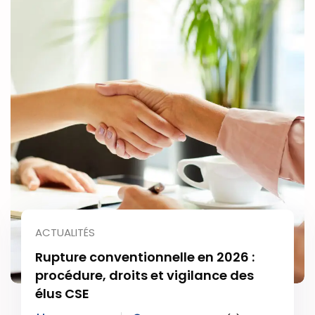
ACTUALITÉS
PSE et rôle du CSE en 2026 : comment
les élus peuvent peser sur le plan
social