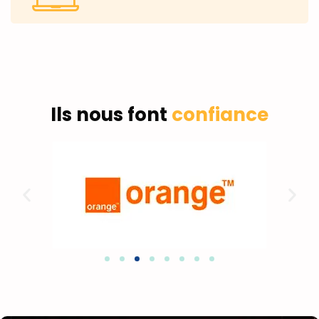
Ils nous font
confiance