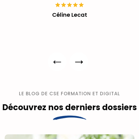
Miroslava Hristova
LE BLOG DE CSE FORMATION ET DIGITAL
Découvrez nos derniers dossiers