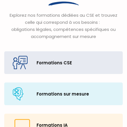
Explorez nos formations dédiées au CSE et trouvez
celle qui correspond à vos besoins :
obligations légales, compétences spécifiques ou
accompagnement sur mesure
Formations CSE
Formations sur mesure
Formations IA