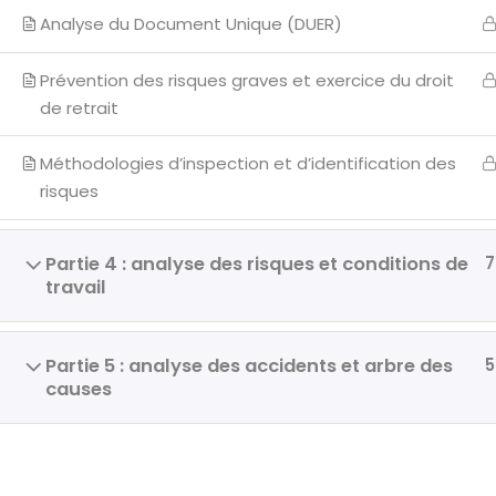
Contact
Analyse du Document Unique (DUER)
Prévention des risques graves et exercice du droit
de retrait
Méthodologies d’inspection et d’identification des
Copyright 2026
CSE 
risques
Partie 4 : analyse des risques et conditions de
7
travail
Partie 5 : analyse des accidents et arbre des
5
causes