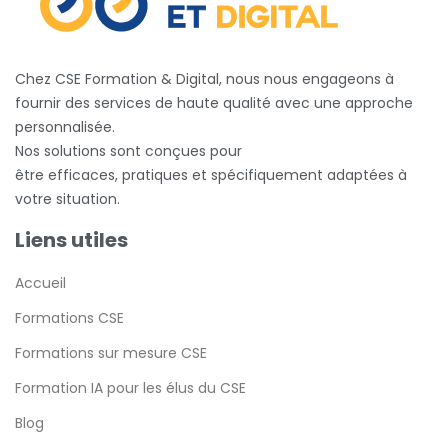
Chez CSE Formation & Digital, nous nous engageons à
fournir des services de haute qualité avec une approche
personnalisée.
Nos solutions sont conçues pour
être efficaces, pratiques et spécifiquement adaptées à
votre situation.
Liens utiles
Accueil
Formations CSE
Formations sur mesure CSE
Formation IA pour les élus du CSE
Blog