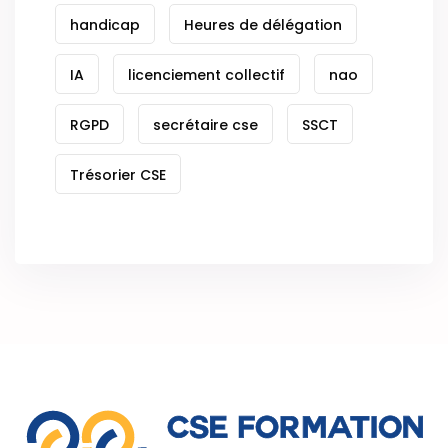
handicap
Heures de délégation
IA
licenciement collectif
nao
RGPD
secrétaire cse
SSCT
Trésorier CSE