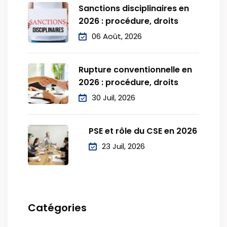
Sanctions disciplinaires en
2026 : procédure, droits
06 Août, 2026
Rupture conventionnelle en
2026 : procédure, droits
30 Juil, 2026
PSE et rôle du CSE en 2026
23 Juil, 2026
Catégories