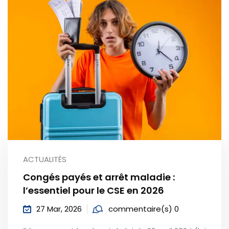
ACTUALITÉS
Congés payés et arrêt maladie :
l’essentiel pour le CSE en 2026
27 Mar, 2026
commentaire(s) 0