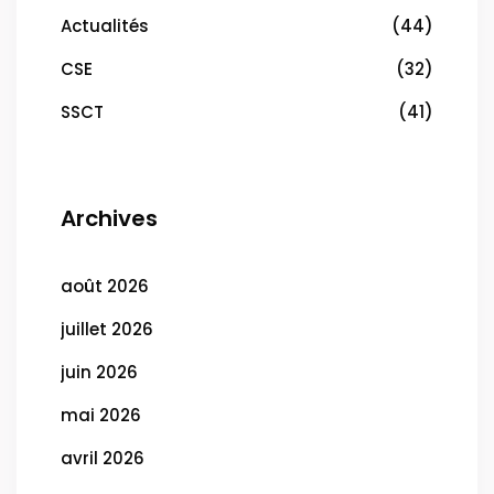
Actualités
(44)
CSE
(32)
SSCT
(41)
Archives
août 2026
juillet 2026
juin 2026
mai 2026
avril 2026