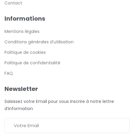
Contact
Informations
Mentions légales
Conditions générales d’utilisation
Politique de cookies
Politique de confidentialité
FAQ
Newsletter
Saisissez votre Email pour vous inscrire à notre lettre
d’information