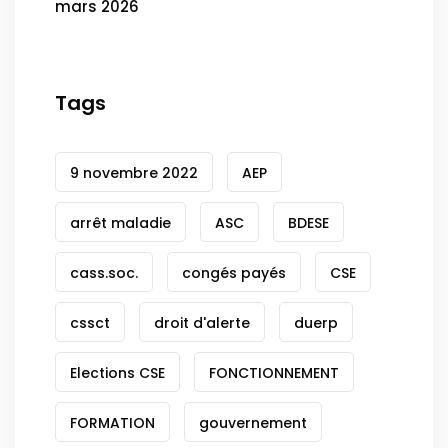
mars 2026
Tags
9 novembre 2022
AEP
arrêt maladie
ASC
BDESE
cass.soc.
congés payés
CSE
cssct
droit d'alerte
duerp
Elections CSE
FONCTIONNEMENT
FORMATION
gouvernement