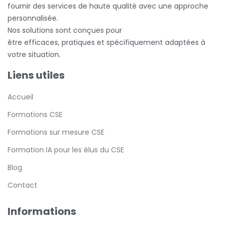
fournir des services de haute qualité avec une approche
personnalisée.
Nos solutions sont conçues pour
être efficaces, pratiques et spécifiquement adaptées à
votre situation.
Liens utiles
Accueil
Formations CSE
Formations sur mesure CSE
Formation IA pour les élus du CSE
Blog
Contact
Informations