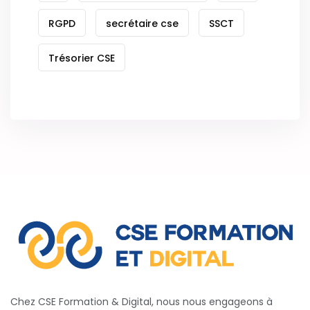
RGPD
secrétaire cse
SSCT
Trésorier CSE
Chez CSE Formation & Digital, nous nous engageons à