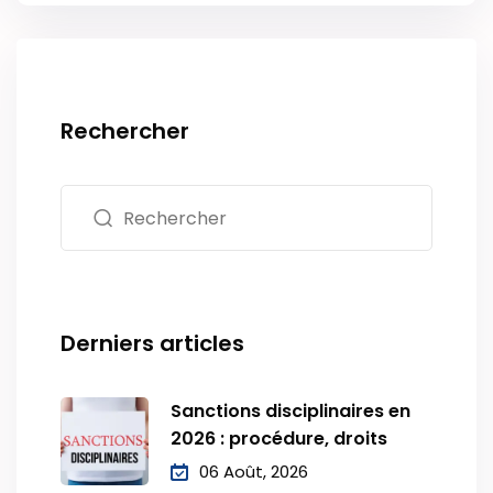
Rechercher
Derniers articles
Sanctions disciplinaires en
2026 : procédure, droits
06 Août, 2026