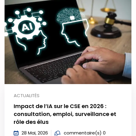
ACTUALITÉS
Impact de l’IA sur le CSE en 2026 :
consultation, emploi, surveillance et
rôle des élus
28 Mai, 2026
commentaire(s) 0