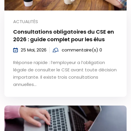
ACTUALITÉS
Consultations obligatoires du CSE en
2026 : guide complet pour les élus
25 Mai, 2026
commentaire(s) 0
Réponse rapide : l’employeur a l’obligation
légale de consulter le CSE avant toute décision
importante. Il existe trois consultations
annuelles…