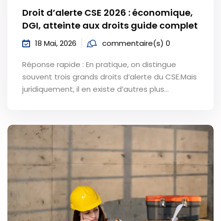
Droit d’alerte CSE 2026 : économique,
DGI, atteinte aux droits guide complet
18 Mai, 2026
commentaire(s) 0
Réponse rapide : En pratique, on distingue
souvent trois grands droits d’alerte du CSE.Mais
juridiquement, il en existe d’autres plus…