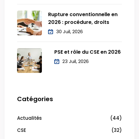
Rupture conventionnelle en
2026 : procédure, droits
30 Juil, 2026
PSE et rôle du CSE en 2026
23 Juil, 2026
Catégories
Actualités
(44)
CSE
(32)