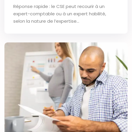
Réponse rapide : le CSE peut recourir à un
expert-comptable ou à un expert habilité,
selon la nature de l’expertise…