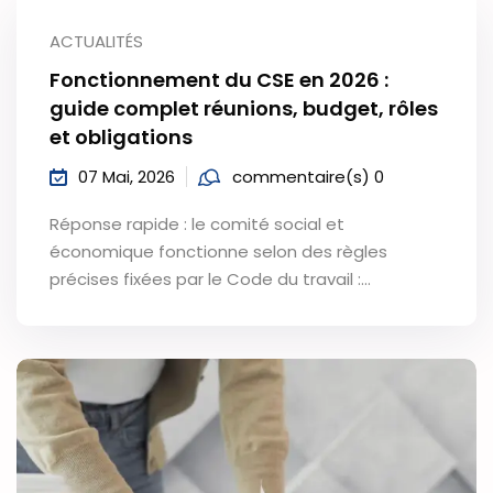
ACTUALITÉS
Fonctionnement du CSE en 2026 :
guide complet réunions, budget, rôles
et obligations
07 Mai, 2026
commentaire(s) 0
Réponse rapide : le comité social et
économique fonctionne selon des règles
précises fixées par le Code du travail :…