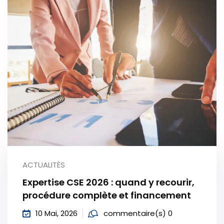
ACTUALITÉS
Expertise CSE 2026 : quand y recourir,
procédure complète et financement
10 Mai, 2026
commentaire(s) 0