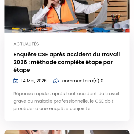
ACTUALITÉS
Enquête CSE après accident du travail
2026 : méthode complète étape par
étape
14 Mai, 2026
commentaire(s) 0
Réponse rapide : après tout accident du travail
grave ou maladie professionnelle, le CSE doit
procéder à une enquête conjointe…