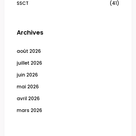
SSCT
(41)
Archives
août 2026
juillet 2026
juin 2026
mai 2026
avril 2026
mars 2026