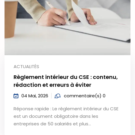
ACTUALITÉS
Règlement intérieur du CSE : contenu,
rédaction et erreurs à éviter
04 Mai, 2026
commentaire(s) 0
Réponse rapide : Le règlement intérieur du CSE
est un document obligatoire dans les
entreprises de 50 salariés et plus…