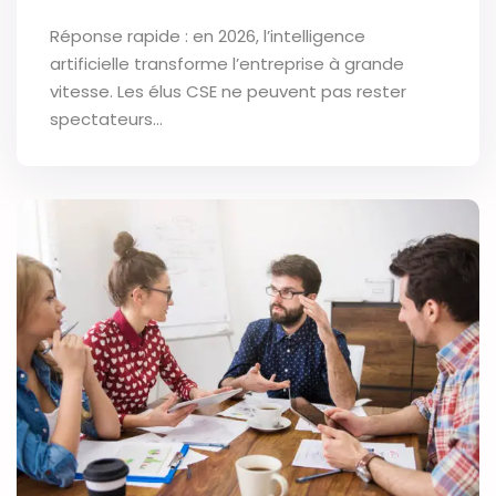
Réponse rapide : en 2026, l’intelligence
artificielle transforme l’entreprise à grande
vitesse. Les élus CSE ne peuvent pas rester
spectateurs…