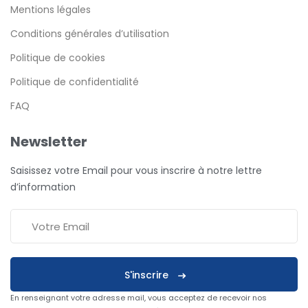
Mentions légales
Conditions générales d’utilisation
Politique de cookies
Politique de confidentialité
FAQ
Newsletter
Saisissez votre Email pour vous inscrire à notre lettre
d’information
S'inscrire
En renseignant votre adresse mail, vous acceptez de recevoir nos