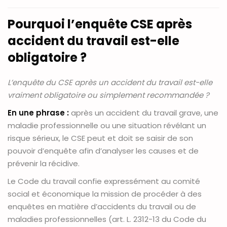
Pourquoi l’enquête CSE après
accident du travail est-elle
obligatoire ?
L’enquête du CSE après un accident du travail est-elle
vraiment obligatoire ou simplement recommandée ?
En une phrase :
après un accident du travail grave, une
maladie professionnelle ou une situation révélant un
risque sérieux, le CSE peut et doit se saisir de son
pouvoir d’enquête afin d’analyser les causes et de
prévenir la récidive.
Le Code du travail confie expressément au comité
social et économique la mission de procéder à des
enquêtes en matière d’accidents du travail ou de
maladies professionnelles (art. L. 2312-13 du Code du