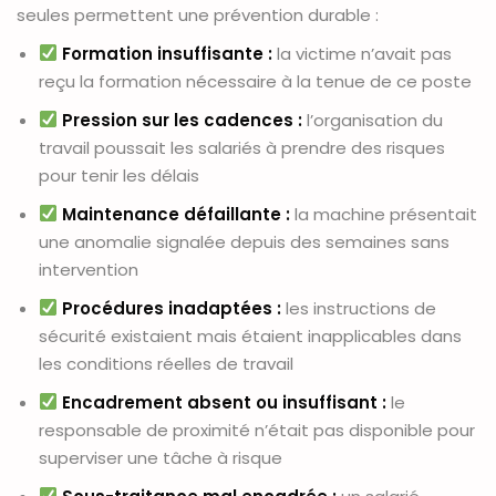
seules permettent une prévention durable :
Formation insuffisante :
la victime n’avait pas
reçu la formation nécessaire à la tenue de ce poste
Pression sur les cadences :
l’organisation du
travail poussait les salariés à prendre des risques
pour tenir les délais
Maintenance défaillante :
la machine présentait
une anomalie signalée depuis des semaines sans
intervention
Procédures inadaptées :
les instructions de
sécurité existaient mais étaient inapplicables dans
les conditions réelles de travail
Encadrement absent ou insuffisant :
le
responsable de proximité n’était pas disponible pour
superviser une tâche à risque