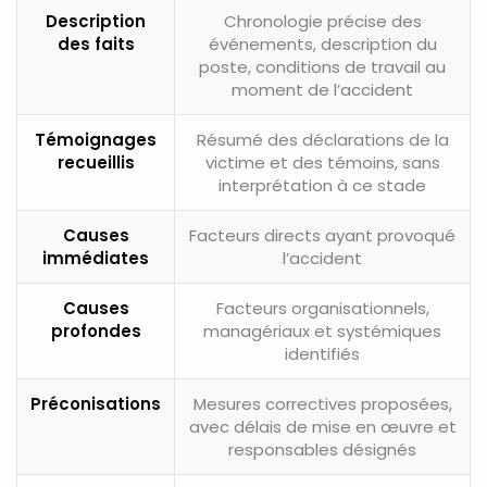
Description
Chronologie précise des
des faits
événements, description du
poste, conditions de travail au
moment de l’accident
Témoignages
Résumé des déclarations de la
recueillis
victime et des témoins, sans
interprétation à ce stade
Causes
Facteurs directs ayant provoqué
immédiates
l’accident
Causes
Facteurs organisationnels,
profondes
managériaux et systémiques
identifiés
Préconisations
Mesures correctives proposées,
avec délais de mise en œuvre et
responsables désignés