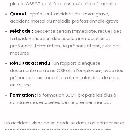
plus, la CSSCT peut être associée à la démarche
Quand :
après tout accident du travail grave,
accident mortel ou maladie professionnelle grave
Méthode :
descente terrain immédiate, recueil des
faits, identification des causes immédiates et
profondes, formulation de préconisations, suivi des
mesures
Résultat attendu :
un rapport d’enquête
documenté remis au CSE et à l’employeur, avec des
préconisations concrètes et un calendrier de mise
en œuvre
Formation :
la formation SSCT prépare les élus à
conduire ces enquêtes dès le premier mandat
Un accident vient de se produire dans ton entreprise et