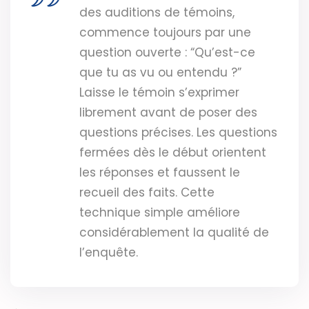
des auditions de témoins,
commence toujours par une
question ouverte : “Qu’est-ce
que tu as vu ou entendu ?”
Laisse le témoin s’exprimer
librement avant de poser des
questions précises. Les questions
fermées dès le début orientent
les réponses et faussent le
recueil des faits. Cette
technique simple améliore
considérablement la qualité de
l’enquête.