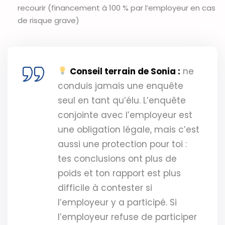
recourir (financement à 100 % par l’employeur en cas
de risque grave)
Conseil terrain de Sonia :
ne
conduis jamais une enquête
seul en tant qu’élu. L’enquête
conjointe avec l’employeur est
une obligation légale, mais c’est
aussi une protection pour toi :
tes conclusions ont plus de
poids et ton rapport est plus
difficile à contester si
l’employeur y a participé. Si
l’employeur refuse de participer