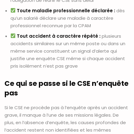
l’obligation de réunir le CSE sans délai
Toute maladie professionnelle déclarée :
dès
qu’un salarié déclare une maladie à caractère
professionnel reconnue par la CPAM
Tout accident à caractère répété :
plusieurs
accidents similaires sur un même poste ou dans un
même service constituent un signal d’alerte qui
justifie une enquête CSE même si chaque accident
pris isolément n’est pas grave
Ce qui se passe si le CSE n’enquête
pas
Si le CSE ne procède pas à l’enquête après un accident
grave, il manque à l’une de ses missions légales. De
plus, en l’absence d’enquête, les causes profondes de
l’accident restent non identifiées et les mêmes