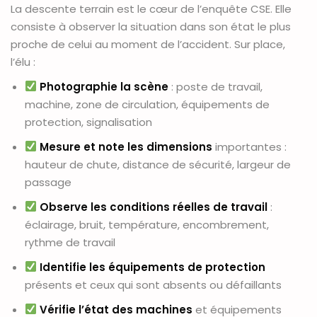
La descente terrain est le cœur de l’enquête CSE. Elle
consiste à observer la situation dans son état le plus
proche de celui au moment de l’accident. Sur place,
l’élu :
Photographie la scène
: poste de travail,
machine, zone de circulation, équipements de
protection, signalisation
Mesure et note les dimensions
importantes :
hauteur de chute, distance de sécurité, largeur de
passage
Observe les conditions réelles de travail
:
éclairage, bruit, température, encombrement,
rythme de travail
Identifie les équipements de protection
présents et ceux qui sont absents ou défaillants
Vérifie l’état des machines
et équipements