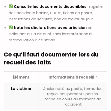
Consulte les documents disponibles
: registre
des accidents bénins, DUERP, fiches de poste,
instructions de sécurité, bon de travail du jour
Note les déclarations avec précision
en
indiquant qui a dit quoi, sans interprétation ni
reformulation à ce stade
Ce qu’il faut documenter lors du
recueil des faits
Élément
Informations à recueillir
La victime
Ancienneté au poste, formation
reçue, équipements portés,
tâche en cours au moment de
l’accident