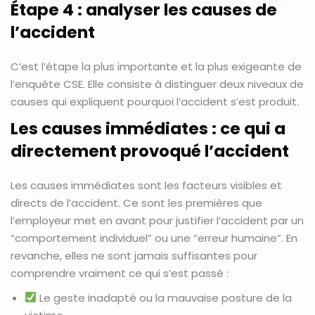
Étape 4 : analyser les causes de
l’accident
C’est l’étape la plus importante et la plus exigeante de
l’enquête CSE. Elle consiste à distinguer deux niveaux de
causes qui expliquent pourquoi l’accident s’est produit.
Les causes immédiates : ce qui a
directement provoqué l’accident
Les causes immédiates sont les facteurs visibles et
directs de l’accident. Ce sont les premières que
l’employeur met en avant pour justifier l’accident par un
“comportement individuel” ou une “erreur humaine”. En
revanche, elles ne sont jamais suffisantes pour
comprendre vraiment ce qui s’est passé :
Le geste inadapté ou la mauvaise posture de la