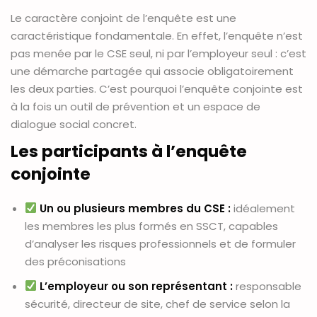
Le caractère conjoint de l’enquête est une
caractéristique fondamentale. En effet, l’enquête n’est
pas menée par le CSE seul, ni par l’employeur seul : c’est
une démarche partagée qui associe obligatoirement
les deux parties. C’est pourquoi l’enquête conjointe est
à la fois un outil de prévention et un espace de
dialogue social concret.
Les participants à l’enquête
conjointe
Un ou plusieurs membres du CSE :
idéalement
les membres les plus formés en SSCT, capables
d’analyser les risques professionnels et de formuler
des préconisations
L’employeur ou son représentant :
responsable
sécurité, directeur de site, chef de service selon la