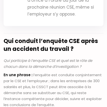
d’office à l’ordre du jour de la
prochaine réunion CSE, même si
l’employeur s’y oppose.
Qui conduit l’enquête CSE après
un accident du travail ?
Qui participe à l’enquête CSE et quel est le rôle de
chacun dans la démarche d’investigation ?
En une phrase :
l’enquête est conduite conjointement
par le CSE et l’employeur ; dans les entreprises de 300
salariés et plus, la CSSCT peut être associée à la
démarche sans se substituer au CSE, qui reste
l’instance compétente pour décider, suivre et exploiter
les conclusions de l’enquête.