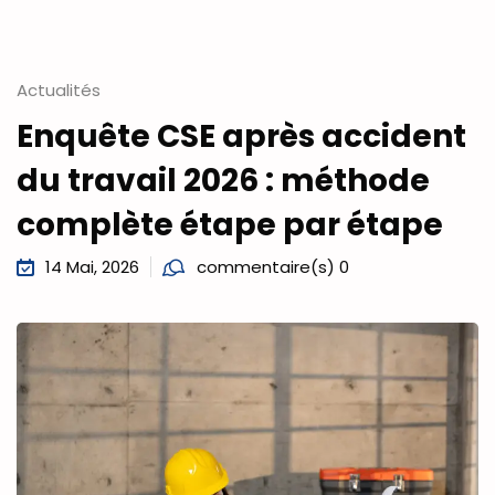
Actualités
Enquête CSE après accident
du travail 2026 : méthode
complète étape par étape
14 Mai, 2026
commentaire(s) 0