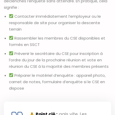
déclenches l’enquête sans attendre. En pratique, cela
signifie :
Contacter immédiatement l’employeur ou le
responsable de site pour organiser la descente
terrain
Rassembler les membres du CSE disponibles et
formés en SSCT
Prévenir le secrétaire du CSE pour inscription à
l’ordre du jour de la prochaine réunion et vote en
réunion du CSE à la majorité des membres présents
Préparer le matériel d’enquête : appareil photo,
carnet de notes, formulaire d’enquête si le CSE en
dispose
Point clé :
agis vite. Les