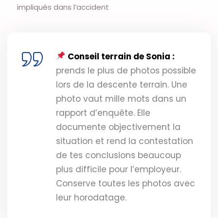
impliqués dans l’accident
Conseil terrain de Sonia :
prends le plus de photos possible
lors de la descente terrain. Une
photo vaut mille mots dans un
rapport d’enquête. Elle
documente objectivement la
situation et rend la contestation
de tes conclusions beaucoup
plus difficile pour l’employeur.
Conserve toutes les photos avec
leur horodatage.