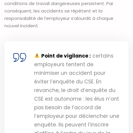
conditions de travail dangereuses persistent. Par
conséquent, les accidents se répètent et la
responsabilité de l’employeur s’alourdit à chaque
nouvel incident.
Point de vigilance :
certains
employeurs tentent de
minimiser un accident pour
éviter l’enquête du CSE. En
revanche, le droit d’enquête du
CSE est autonome : les élus n’ont
pas besoin de l’accord de
l’employeur pour déclencher une
enquête. Ils peuvent l’inscrire