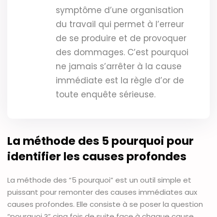
symptôme d’une organisation
du travail qui permet à l’erreur
de se produire et de provoquer
des dommages. C’est pourquoi
ne jamais s’arrêter à la cause
immédiate est la règle d’or de
toute enquête sérieuse.
La méthode des 5 pourquoi pour
identifier les causes profondes
La méthode des “5 pourquoi” est un outil simple et
puissant pour remonter des causes immédiates aux
causes profondes. Elle consiste à se poser la question
“pourquoi ?” cinq fois de suite face à chaque cause