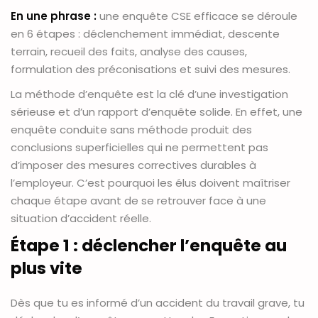
En une phrase :
une enquête CSE efficace se déroule
en 6 étapes : déclenchement immédiat, descente
terrain, recueil des faits, analyse des causes,
formulation des préconisations et suivi des mesures.
La méthode d’enquête est la clé d’une investigation
sérieuse et d’un rapport d’enquête solide. En effet, une
enquête conduite sans méthode produit des
conclusions superficielles qui ne permettent pas
d’imposer des mesures correctives durables à
l’employeur. C’est pourquoi les élus doivent maîtriser
chaque étape avant de se retrouver face à une
situation d’accident réelle.
Étape 1 : déclencher l’enquête au
plus vite
Dès que tu es informé d’un accident du travail grave, tu