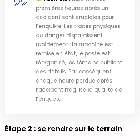
premières heures après un
accident sont cruciales pour
l’enquête. Les traces physiques
du danger disparaissent
rapidement : la machine est
remise en état, le poste est
réorganisé, les témoins oublient
des détails. Par conséquent,
chaque heure perdue après
l’accident fragilise la qualité de
l’enquête.
Étape 2 : se rendre sur le terrain