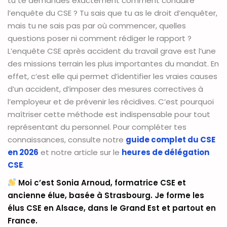
tu te demandes exactement comment conduire
l’enquête du CSE ? Tu sais que tu as le droit d’enquêter,
mais tu ne sais pas par où commencer, quelles
questions poser ni comment rédiger le rapport ?
L’enquête CSE après accident du travail grave est l’une
des missions terrain les plus importantes du mandat. En
effet, c’est elle qui permet d’identifier les vraies causes
d’un accident, d’imposer des mesures correctives à
l’employeur et de prévenir les récidives. C’est pourquoi
maîtriser cette méthode est indispensable pour tout
représentant du personnel. Pour compléter tes
connaissances, consulte notre
guide complet du CSE
en 2026
et notre article sur le
heures de délégation
CSE
.
Moi c’est Sonia Arnoud, formatrice CSE et
ancienne élue, basée à Strasbourg. Je forme les
élus CSE en Alsace, dans le Grand Est et partout en
France.