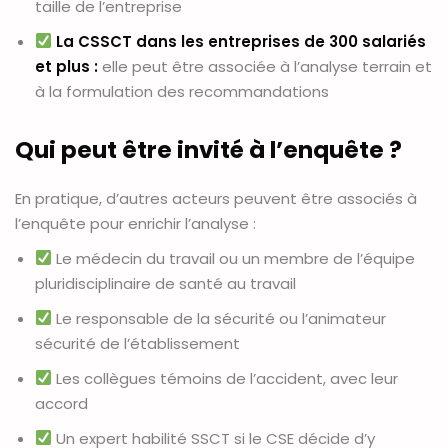
taille de l’entreprise
La CSSCT dans les entreprises de 300 salariés
et plus :
elle peut être associée à l’analyse terrain et
à la formulation des recommandations
Qui peut être invité à l’enquête ?
En pratique, d’autres acteurs peuvent être associés à
l’enquête pour enrichir l’analyse :
Le médecin du travail ou un membre de l’équipe
pluridisciplinaire de santé au travail
Le responsable de la sécurité ou l’animateur
sécurité de l’établissement
Les collègues témoins de l’accident, avec leur
accord
Un expert habilité SSCT si le CSE décide d’y