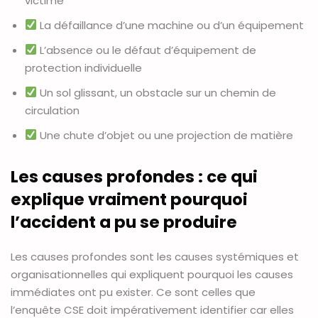
victime
La défaillance d’une machine ou d’un équipement
L’absence ou le défaut d’équipement de
protection individuelle
Un sol glissant, un obstacle sur un chemin de
circulation
Une chute d’objet ou une projection de matière
Les causes profondes : ce qui
explique vraiment pourquoi
l’accident a pu se produire
Les causes profondes sont les causes systémiques et
organisationnelles qui expliquent pourquoi les causes
immédiates ont pu exister. Ce sont celles que
l’enquête CSE doit impérativement identifier car elles