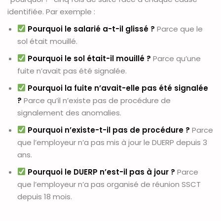
identifiée. Par exemple :
Pourquoi le salarié a-t-il glissé ?
Parce que le
sol était mouillé.
Pourquoi le sol était-il mouillé ?
Parce qu’une
fuite n’avait pas été signalée.
Pourquoi la fuite n’avait-elle pas été signalée
?
Parce qu’il n’existe pas de procédure de
signalement des anomalies.
Pourquoi n’existe-t-il pas de procédure ?
Parce
que l’employeur n’a pas mis à jour le DUERP depuis 3
ans.
Pourquoi le DUERP n’est-il pas à jour ?
Parce
que l’employeur n’a pas organisé de réunion SSCT
depuis 18 mois.