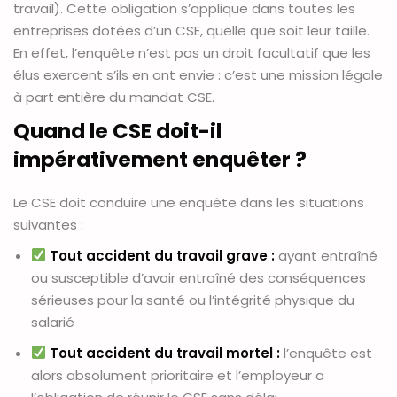
travail). Cette obligation s’applique dans toutes les
entreprises dotées d’un CSE, quelle que soit leur taille.
En effet, l’enquête n’est pas un droit facultatif que les
élus exercent s’ils en ont envie : c’est une mission légale
à part entière du mandat CSE.
Quand le CSE doit-il
impérativement enquêter ?
Le CSE doit conduire une enquête dans les situations
suivantes :
Tout accident du travail grave :
ayant entraîné
ou susceptible d’avoir entraîné des conséquences
sérieuses pour la santé ou l’intégrité physique du
salarié
Tout accident du travail mortel :
l’enquête est
alors absolument prioritaire et l’employeur a