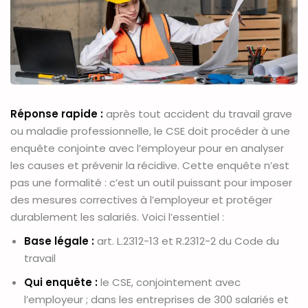
Réponse rapide :
après tout accident du travail grave
ou maladie professionnelle, le CSE doit procéder à une
enquête conjointe avec l’employeur pour en analyser
les causes et prévenir la récidive. Cette enquête n’est
pas une formalité : c’est un outil puissant pour imposer
des mesures correctives à l’employeur et protéger
durablement les salariés. Voici l’essentiel :
Base légale :
art. L.2312-13 et R.2312-2 du Code du
travail
Qui enquête :
le CSE, conjointement avec
l’employeur ; dans les entreprises de 300 salariés et