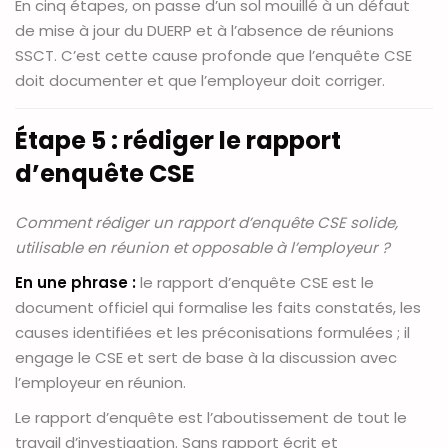
En cinq étapes, on passe d’un sol mouillé à un défaut
de mise à jour du DUERP et à l’absence de réunions
SSCT. C’est cette cause profonde que l’enquête CSE
doit documenter et que l’employeur doit corriger.
Étape 5 : rédiger le rapport
d’enquête CSE
Comment rédiger un rapport d’enquête CSE solide,
utilisable en réunion et opposable à l’employeur ?
En une phrase :
le rapport d’enquête CSE est le
document officiel qui formalise les faits constatés, les
causes identifiées et les préconisations formulées ; il
engage le CSE et sert de base à la discussion avec
l’employeur en réunion.
Le rapport d’enquête est l’aboutissement de tout le
travail d’investigation. Sans rapport écrit et