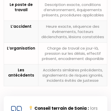
Le poste de
Description exacte, conditions
travail
d’environnement, équipements
présents, procédures applicables
L’accident
Heure exacte, séquence des
événements, facteurs
déclenchants, lésions constatées
L’organisation
Charge de travail ce jour-là,
pression sur les délais, effectif
présent, encadrement disponible
Les
Accidents similaires précédents,
antécédents
signalements de risques ignorés,
incidents évités de justesse
Conseil terrain de Sonia :
lors