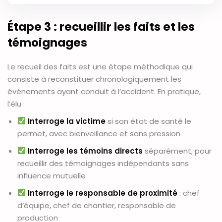
Étape 3 : recueillir les faits et les
témoignages
Le recueil des faits est une étape méthodique qui
consiste à reconstituer chronologiquement les
événements ayant conduit à l’accident. En pratique,
l’élu :
Interroge la victime
si son état de santé le
permet, avec bienveillance et sans pression
Interroge les témoins directs
séparément, pour
recueillir des témoignages indépendants sans
influence mutuelle
Interroge le responsable de proximité
: chef
d’équipe, chef de chantier, responsable de
production