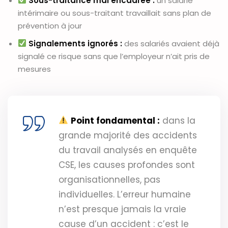
Sous-traitance mal encadrée :
un salarié
intérimaire ou sous-traitant travaillait sans plan de
prévention à jour
Signalements ignorés :
des salariés avaient déjà
signalé ce risque sans que l’employeur n’ait pris de
mesures
Point fondamental :
dans la
grande majorité des accidents
du travail analysés en enquête
CSE, les causes profondes sont
organisationnelles, pas
individuelles. L’erreur humaine
n’est presque jamais la vraie
cause d’un accident : c’est le