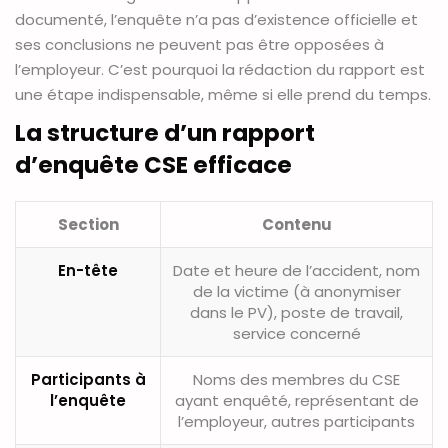
documenté, l’enquête n’a pas d’existence officielle et
ses conclusions ne peuvent pas être opposées à
l’employeur. C’est pourquoi la rédaction du rapport est
une étape indispensable, même si elle prend du temps.
La structure d’un rapport
d’enquête CSE efficace
Section
Contenu
En-tête
Date et heure de l’accident, nom
de la victime (à anonymiser
dans le PV), poste de travail,
service concerné
Participants à
Noms des membres du CSE
l’enquête
ayant enquêté, représentant de
l’employeur, autres participants