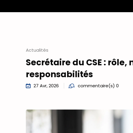
Actualités
Secrétaire du CSE : rôle, 
responsabilités
27 Avr, 2026
commentaire(s) 0