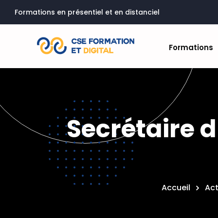
Formations en présentiel et en distanciel
Formations
Secrétaire du
Accueil
Act