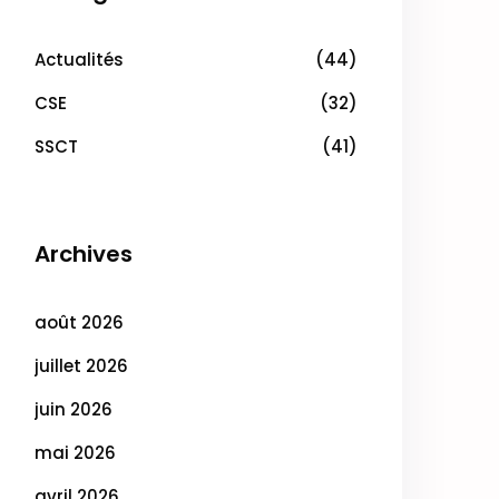
Actualités
(44)
CSE
(32)
SSCT
(41)
Archives
août 2026
juillet 2026
juin 2026
mai 2026
avril 2026