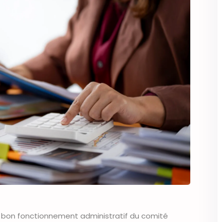
e bon fonctionnement administratif du comité