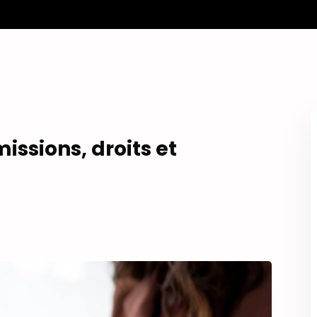
missions, droits et