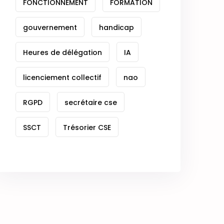
FONCTIONNEMENT
FORMATION
gouvernement
handicap
Heures de délégation
IA
licenciement collectif
nao
RGPD
secrétaire cse
SSCT
Trésorier CSE