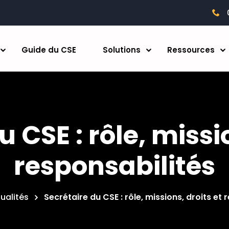
Guide du CSE
Solutions
Ressources
 CSE : rôle, missi
responsabilités
ualités
Secrétaire du CSE : rôle, missions, droits et 