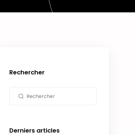
Rechercher
Derniers articles