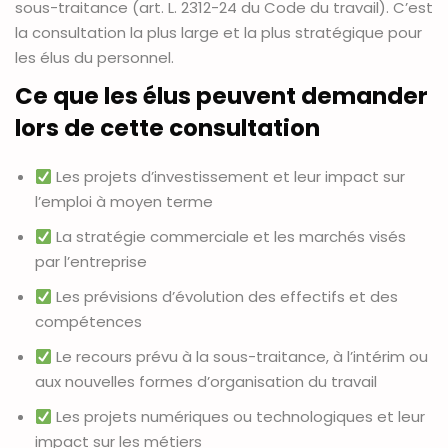
sous-traitance (art. L. 2312-24 du Code du travail). C’est
la consultation la plus large et la plus stratégique pour
les élus du personnel.
Ce que les élus peuvent demander
lors de cette consultation
Les projets d’investissement et leur impact sur
l’emploi à moyen terme
La stratégie commerciale et les marchés visés
par l’entreprise
Les prévisions d’évolution des effectifs et des
compétences
Le recours prévu à la sous-traitance, à l’intérim ou
aux nouvelles formes d’organisation du travail
Les projets numériques ou technologiques et leur
impact sur les métiers