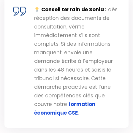
Conseil terrain de Sonia :
dès
réception des documents de
consultation, vérifie
immédiatement s’ils sont
complets. Si des informations
manquent, envoie une
demande écrite à l’employeur
dans les 48 heures et saisis le
tribunal si nécessaire. Cette
démarche proactive est l’une
des compétences clés que
couvre notre
formation
économique CSE
.