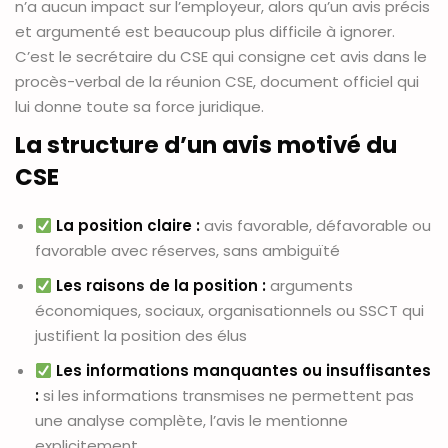
n’a aucun impact sur l’employeur, alors qu’un avis précis
et argumenté est beaucoup plus difficile à ignorer.
C’est le secrétaire du CSE qui consigne cet avis dans le
procès-verbal de la réunion CSE, document officiel qui
lui donne toute sa force juridique.
La structure d’un avis motivé du
CSE
La position claire :
avis favorable, défavorable ou
favorable avec réserves, sans ambiguïté
Les raisons de la position :
arguments
économiques, sociaux, organisationnels ou SSCT qui
justifient la position des élus
Les informations manquantes ou insuffisantes
:
si les informations transmises ne permettent pas
une analyse complète, l’avis le mentionne
explicitement