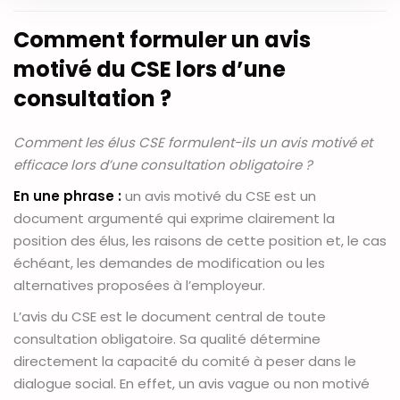
Comment formuler un avis
motivé du CSE lors d’une
consultation ?
Comment les élus CSE formulent-ils un avis motivé et
efficace lors d’une consultation obligatoire ?
En une phrase :
un avis motivé du CSE est un
document argumenté qui exprime clairement la
position des élus, les raisons de cette position et, le cas
échéant, les demandes de modification ou les
alternatives proposées à l’employeur.
L’avis du CSE est le document central de toute
consultation obligatoire. Sa qualité détermine
directement la capacité du comité à peser dans le
dialogue social. En effet, un avis vague ou non motivé