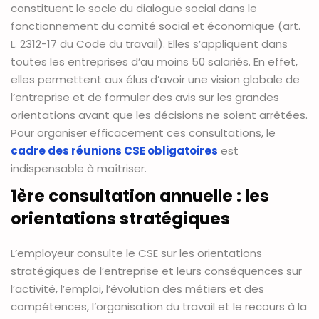
constituent le socle du dialogue social dans le
fonctionnement du comité social et économique (art.
L. 2312-17 du Code du travail). Elles s’appliquent dans
toutes les entreprises d’au moins 50 salariés. En effet,
elles permettent aux élus d’avoir une vision globale de
l’entreprise et de formuler des avis sur les grandes
orientations avant que les décisions ne soient arrêtées.
Pour organiser efficacement ces consultations, le
cadre des réunions CSE obligatoires
est
indispensable à maîtriser.
1ère consultation annuelle : les
orientations stratégiques
L’employeur consulte le CSE sur les orientations
stratégiques de l’entreprise et leurs conséquences sur
l’activité, l’emploi, l’évolution des métiers et des
compétences, l’organisation du travail et le recours à la