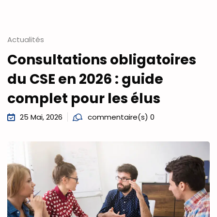
Actualités
Consultations obligatoires
du CSE en 2026 : guide
complet pour les élus
25 Mai, 2026
commentaire(s) 0