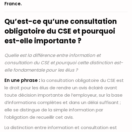
France.
Qu’est-ce qu’une consultation
obligatoire du CSE et pourquoi
est-elle importante ?
Quelle est la différence entre information et
consultation du CSE et pourquoi cette distinction est-
elle fondamentale pour les élus ?
En une phrase :
la consultation obligatoire du CSE est
le droit pour les élus de rendre un avis éclairé avant
toute décision importante de l’employeur, sur la base
d’informations complètes et dans un délai suffisant ;
elle se distingue de la simple information par
l’obligation de recueillir cet avis.
La distinction entre information et consultation est