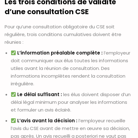
Les trois conditions de validité
d’une consultation CSE
Pour qu’une consultation obligatoire du CSE soit
régulière, trois conditions cumulatives doivent être
réunies :
L’information préalable complète :
l’employeur
doit communiquer aux élus toutes les informations
utiles avant la réunion de consultation. Des
informations incomplètes rendent la consultation
irrégulière.
Le délai suffisant :
les élus doivent disposer d’un
délai légal minimum pour analyser les informations
et formuler un avis éclairé.
L’avis avant la décision :
l’employeur recueille
l’avis du CSE avant de mettre en œuvre sa décision,
pas après. Un avis recueilli a posteriori ne vaut pas