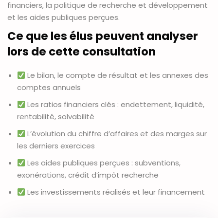
financiers, la politique de recherche et développement
et les aides publiques perçues.
Ce que les élus peuvent analyser
lors de cette consultation
Le bilan, le compte de résultat et les annexes des
comptes annuels
Les ratios financiers clés : endettement, liquidité,
rentabilité, solvabilité
L’évolution du chiffre d’affaires et des marges sur
les derniers exercices
Les aides publiques perçues : subventions,
exonérations, crédit d’impôt recherche
Les investissements réalisés et leur financement