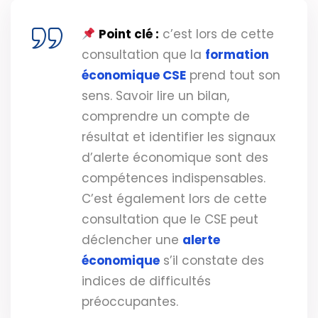
Point clé :
c’est lors de cette
consultation que la
formation
économique CSE
prend tout son
sens. Savoir lire un bilan,
comprendre un compte de
résultat et identifier les signaux
d’alerte économique sont des
compétences indispensables.
C’est également lors de cette
consultation que le CSE peut
déclencher une
alerte
économique
s’il constate des
indices de difficultés
préoccupantes.