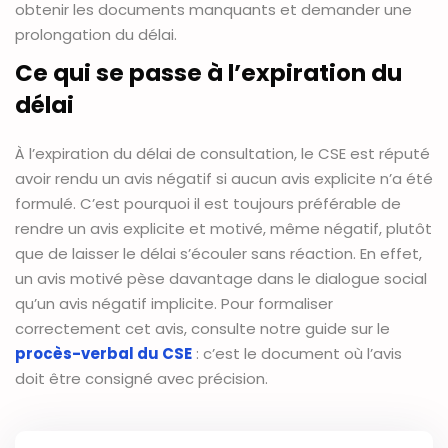
obtenir les documents manquants et demander une
prolongation du délai.
Ce qui se passe à l’expiration du
délai
À l’expiration du délai de consultation, le CSE est réputé
avoir rendu un avis négatif si aucun avis explicite n’a été
formulé. C’est pourquoi il est toujours préférable de
rendre un avis explicite et motivé, même négatif, plutôt
que de laisser le délai s’écouler sans réaction. En effet,
un avis motivé pèse davantage dans le dialogue social
qu’un avis négatif implicite. Pour formaliser
correctement cet avis, consulte notre guide sur le
procès-verbal du CSE
: c’est le document où l’avis
doit être consigné avec précision.