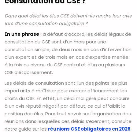
consultation du CSE ?
Dans quel délai les élus CSE doivent-ils rendre leur avis
lors d’une consultation obligatoire ?
En une phrase :
à défaut d’accord, les délais légaux de
consultation du CSE sont d’un mois pour une
consultation simple, de deux mois en cas d’intervention
d’un expert et de trois mois en cas d’expertise menée
à la fois au niveau du CSE central et d’un ou plusieurs
CSE d’établissement.
Les délais de consultation sont l’un des points les plus
importants à maîtriser pour exercer efficacement les
droits du CSE. En effet, un délai mal géré peut conduire
à un avis réputé négatif par défaut, ce qui affaiblit la
position des élus. Pour tout savoir sur l’organisation des
réunions dans lesquelles ces délais s’exercent, consulte
notre guide sur les
réunions CSE obligatoires en 2026
.