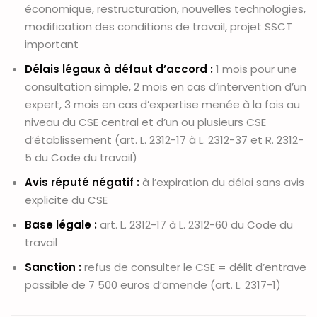
économique, restructuration, nouvelles technologies,
modification des conditions de travail, projet SSCT
important
Délais légaux à défaut d’accord :
1 mois pour une
consultation simple, 2 mois en cas d’intervention d’un
expert, 3 mois en cas d’expertise menée à la fois au
niveau du CSE central et d’un ou plusieurs CSE
d’établissement (art. L. 2312-17 à L. 2312-37 et R. 2312-
5 du Code du travail)
Avis réputé négatif :
à l’expiration du délai sans avis
explicite du CSE
Base légale :
art. L. 2312-17 à L. 2312-60 du Code du
travail
Sanction :
refus de consulter le CSE = délit d’entrave
passible de 7 500 euros d’amende (art. L. 2317-1)