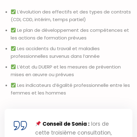
L’évolution des effectifs et des types de contrats
(CDI, CDD, intérim, temps partiel)
Le plan de développement des compétences et
les actions de formation prévues
Les accidents du travail et maladies
professionnelles survenus dans l’année
L’état du DUERP et les mesures de prévention
mises en œuvre ou prévues
Les indicateurs d’égalité professionnelle entre les
femmes et les hommes
Conseil de Sonia :
lors de
cette troisième consultation,