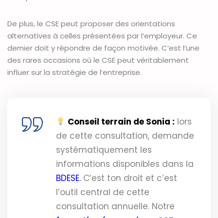
De plus, le CSE peut proposer des orientations
alternatives à celles présentées par l’employeur. Ce
dernier doit y répondre de façon motivée. C’est l’une
des rares occasions où le CSE peut véritablement
influer sur la stratégie de l’entreprise.
Conseil terrain de Sonia :
lors
de cette consultation, demande
systématiquement les
informations disponibles dans la
BDESE.
C’est ton droit et c’est
l’outil central de cette
consultation annuelle. Notre