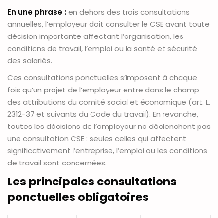
En une phrase :
en dehors des trois consultations
annuelles, l’employeur doit consulter le CSE avant toute
décision importante affectant l’organisation, les
conditions de travail, l’emploi ou la santé et sécurité
des salariés.
Ces consultations ponctuelles s’imposent à chaque
fois qu’un projet de l’employeur entre dans le champ
des attributions du comité social et économique (art. L.
2312-37 et suivants du Code du travail). En revanche,
toutes les décisions de l’employeur ne déclenchent pas
une consultation CSE : seules celles qui affectent
significativement l’entreprise, l’emploi ou les conditions
de travail sont concernées.
Les principales consultations
ponctuelles obligatoires