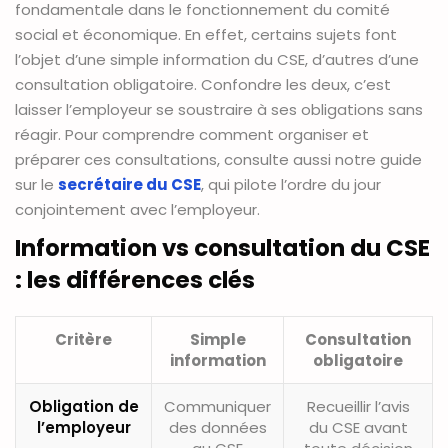
fondamentale dans le fonctionnement du comité
social et économique. En effet, certains sujets font
l’objet d’une simple information du CSE, d’autres d’une
consultation obligatoire. Confondre les deux, c’est
laisser l’employeur se soustraire à ses obligations sans
réagir. Pour comprendre comment organiser et
préparer ces consultations, consulte aussi notre guide
sur le
secrétaire du CSE
, qui pilote l’ordre du jour
conjointement avec l’employeur.
Information vs consultation du CSE
: les différences clés
Critère
Simple
Consultation
information
obligatoire
Obligation de
Communiquer
Recueillir l’avis
l’employeur
des données
du CSE avant