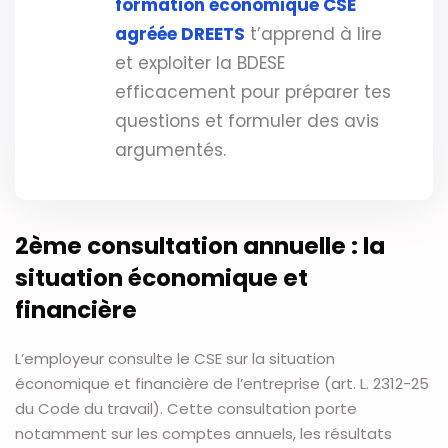
formation économique CSE
agréée DREETS
t’apprend à lire
et exploiter la BDESE
efficacement pour préparer tes
questions et formuler des avis
argumentés.
2ème consultation annuelle : la
situation économique et
financière
L’employeur consulte le CSE sur la situation
économique et financière de l’entreprise (art. L. 2312-25
du Code du travail). Cette consultation porte
notamment sur les comptes annuels, les résultats