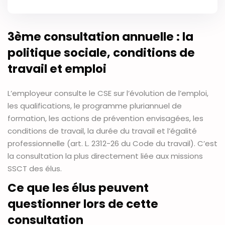
3ème consultation annuelle : la
politique sociale, conditions de
travail et emploi
L’employeur consulte le CSE sur l’évolution de l’emploi,
les qualifications, le programme pluriannuel de
formation, les actions de prévention envisagées, les
conditions de travail, la durée du travail et l’égalité
professionnelle (art. L. 2312-26 du Code du travail). C’est
la consultation la plus directement liée aux missions
SSCT des élus.
Ce que les élus peuvent
questionner lors de cette
consultation