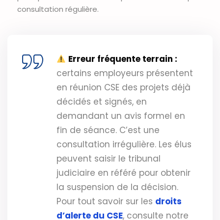
consultation régulière.
Erreur fréquente terrain :
certains employeurs présentent
en réunion CSE des projets déjà
décidés et signés, en
demandant un avis formel en
fin de séance. C’est une
consultation irrégulière. Les élus
peuvent saisir le tribunal
judiciaire en référé pour obtenir
la suspension de la décision.
Pour tout savoir sur les
droits
d’alerte du CSE
, consulte notre