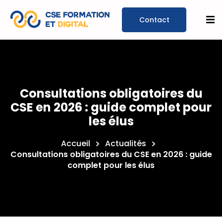
Prendre un
rendez-
Consultations obligatoires du
vous
CSE en 2026 : guide complet pour
les élus
Accueil
Actualités
Consultations obligatoires du CSE en 2026 : guide
complet pour les élus