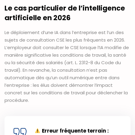
Le cas particulier de l’intelligence
artificielle en 2026
Le déploiement d’une IA dans l’entreprise est l’un des
sujets de consultation CSE les plus fréquents en 2026.
L’employeur doit consulter le CSE lorsque l’IA modifie de
manière significative les conditions de travail, la santé
ou la sécurité des salariés (art. L. 2312-8 du Code du
travail). En revanche, la consultation n’est pas
automatique dès qu’un outil numérique entre dans
l’entreprise : les élus doivent démontrer l’impact
concret sur les conditions de travail pour déclencher la
procédure.
Erreur fréquente terrain :