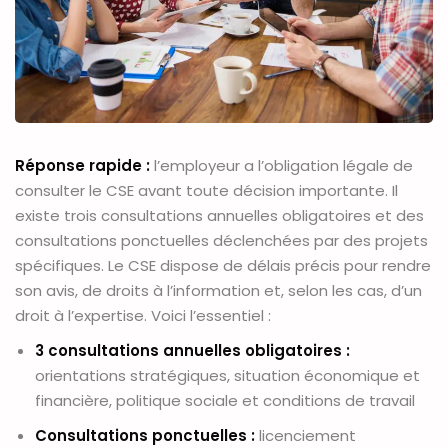
Réponse rapide :
l’employeur a l’obligation légale de
consulter le CSE avant toute décision importante. Il
existe trois consultations annuelles obligatoires et des
consultations ponctuelles déclenchées par des projets
spécifiques. Le CSE dispose de délais précis pour rendre
son avis, de droits à l’information et, selon les cas, d’un
droit à l’expertise. Voici l’essentiel :
3 consultations annuelles obligatoires :
orientations stratégiques, situation économique et
financière, politique sociale et conditions de travail
Consultations ponctuelles :
licenciement