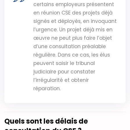
certains employeurs présentent
en réunion CSE des projets déjà
signés et déployés, en invoquant
l’urgence. Un projet déjà mis en
œuvre ne peut plus faire l’objet
d’une consultation préalable
régulière. Dans ce cas, les élus
peuvent saisir le tribunal
judiciaire pour constater
l’irrégularité et obtenir
réparation.
Quels sont les délais de