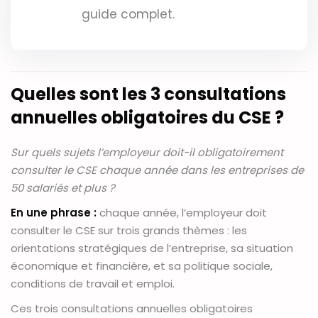
guide complet.
Quelles sont les 3 consultations
annuelles obligatoires du CSE ?
Sur quels sujets l’employeur doit-il obligatoirement
consulter le CSE chaque année dans les entreprises de
50 salariés et plus ?
En une phrase :
chaque année, l’employeur doit
consulter le CSE sur trois grands thèmes : les
orientations stratégiques de l’entreprise, sa situation
économique et financière, et sa politique sociale,
conditions de travail et emploi.
Ces trois consultations annuelles obligatoires