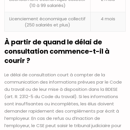
(10 à 99 salariés)
Licenciement économique collectif
4 mois
(250 salariés et plus)
À partir de quand le délai de
consultation commence-t-il à
courir ?
Le délai de consultation court à compter de la
communication des informations prévues par le Code
du travail ou de leur mise à disposition dans la BDESE
(art. R. 2312-5 du Code du travail). Si les informations
sont insuffisantes ou incomplètes, les élus doivent
demander rapidement des compléments par écrit à
l’employeur. En cas de refus ou d’inaction de
l’employeur, le CSE peut saisir le tribunal judiciaire pour