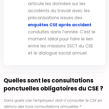
articule les données sur les
accidents du travail avec les
préconisations issues des
enquêtes CSE après accident
conduites dans l’année. C’est le
moment idéal pour faire le lien
entre les missions SSCT du CSE
et le dialogue social annuel.
Quelles sont les consultations
ponctuelles obligatoires du CSE ?
Dans quels cas l’employeur doit-il consulter le CSE en
dehors des trois consultations annuelles ?