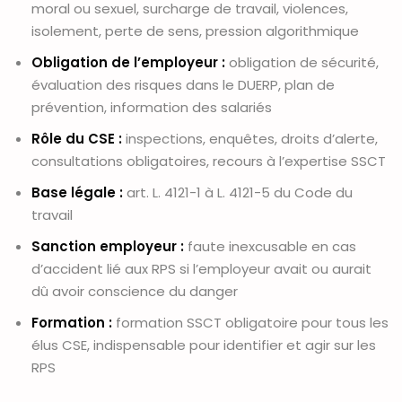
moral ou sexuel, surcharge de travail, violences,
isolement, perte de sens, pression algorithmique
Obligation de l’employeur :
obligation de sécurité,
évaluation des risques dans le DUERP, plan de
prévention, information des salariés
Rôle du CSE :
inspections, enquêtes, droits d’alerte,
consultations obligatoires, recours à l’expertise SSCT
Base légale :
art. L. 4121-1 à L. 4121-5 du Code du
travail
Sanction employeur :
faute inexcusable en cas
d’accident lié aux RPS si l’employeur avait ou aurait
dû avoir conscience du danger
Formation :
formation SSCT obligatoire pour tous les
élus CSE, indispensable pour identifier et agir sur les
RPS