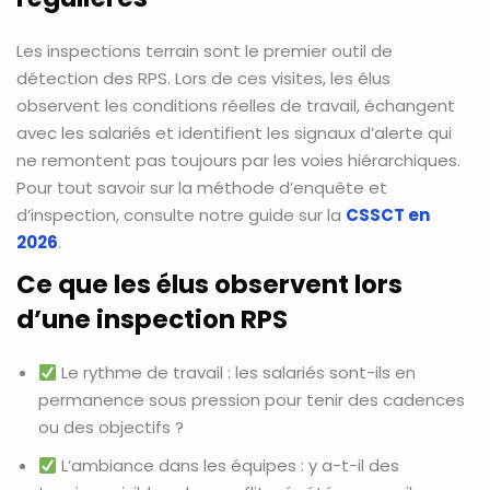
Les inspections terrain sont le premier outil de
détection des RPS. Lors de ces visites, les élus
observent les conditions réelles de travail, échangent
avec les salariés et identifient les signaux d’alerte qui
ne remontent pas toujours par les voies hiérarchiques.
Pour tout savoir sur la méthode d’enquête et
d’inspection, consulte notre guide sur la
CSSCT en
2026
.
Ce que les élus observent lors
d’une inspection RPS
Le rythme de travail : les salariés sont-ils en
permanence sous pression pour tenir des cadences
ou des objectifs ?
L’ambiance dans les équipes : y a-t-il des