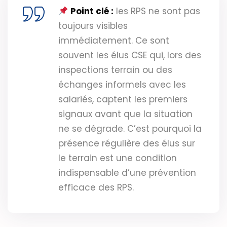
Point clé :
les RPS ne sont pas
toujours visibles
immédiatement. Ce sont
souvent les élus CSE qui, lors des
inspections terrain ou des
échanges informels avec les
salariés, captent les premiers
signaux avant que la situation
ne se dégrade. C’est pourquoi la
présence régulière des élus sur
le terrain est une condition
indispensable d’une prévention
efficace des RPS.