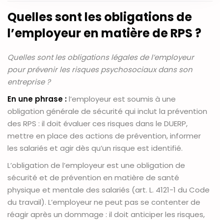
Quelles sont les obligations de
l’employeur en matière de RPS ?
Quelles sont les obligations légales de l’employeur
pour prévenir les risques psychosociaux dans son
entreprise ?
En une phrase :
l’employeur est soumis à une
obligation générale de sécurité qui inclut la prévention
des RPS : il doit évaluer ces risques dans le DUERP,
mettre en place des actions de prévention, informer
les salariés et agir dès qu’un risque est identifié.
L’obligation de l’employeur est une obligation de
sécurité et de prévention en matière de santé
physique et mentale des salariés (art. L. 4121-1 du Code
du travail). L’employeur ne peut pas se contenter de
réagir après un dommage : il doit anticiper les risques,