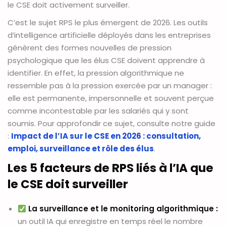
le CSE doit activement surveiller.
C’est le sujet RPS le plus émergent de 2026. Les outils
d’intelligence artificielle déployés dans les entreprises
génèrent des formes nouvelles de pression
psychologique que les élus CSE doivent apprendre à
identifier. En effet, la pression algorithmique ne
ressemble pas à la pression exercée par un manager :
elle est permanente, impersonnelle et souvent perçue
comme incontestable par les salariés qui y sont
soumis. Pour approfondir ce sujet, consulte notre guide
:
Impact de l’IA sur le CSE en 2026 : consultation,
emploi, surveillance et rôle des élus
.
Les 5 facteurs de RPS liés à l’IA que
le CSE doit surveiller
La surveillance et le monitoring algorithmique :
un outil IA qui enregistre en temps réel le nombre