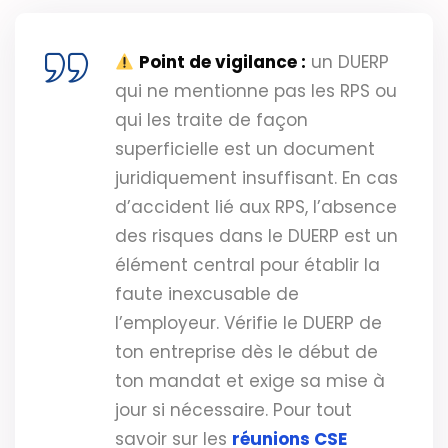
Point de vigilance :
un DUERP
qui ne mentionne pas les RPS ou
qui les traite de façon
superficielle est un document
juridiquement insuffisant. En cas
d’accident lié aux RPS, l’absence
des risques dans le DUERP est un
élément central pour établir la
faute inexcusable de
l’employeur. Vérifie le DUERP de
ton entreprise dès le début de
ton mandat et exige sa mise à
jour si nécessaire. Pour tout
savoir sur les
réunions CSE