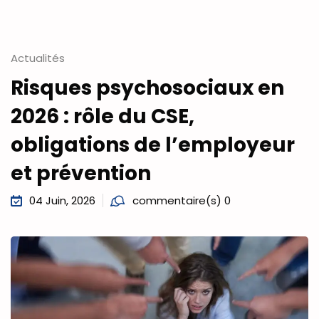
Actualités
Risques psychosociaux en
2026 : rôle du CSE,
obligations de l’employeur
et prévention
04 Juin, 2026
commentaire(s) 0