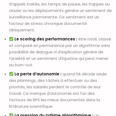
d’appels traités, les temps de pause, les frappes au
clavier ou les déplacements génère un sentiment de
surveillance permanente. Ce sentiment est un
facteur de stress chronique documenté
cliniquement.
Le scoring des performances :
être noté, classé
et comparé en permanence par un algorithme sans
possibilité de dialogue ni d’explication génère de
l’anxiété et un sentiment d’injustice qui peut mener
au burn-out.
La perte d’autonomie :
quand l’IA décide seule
des plannings, des tâches à effectuer ou des
priorités, les salariés perdent le contrôle de leur
travail. Ce manque d’autonomie est l’un des
facteurs de RPS les mieux documentés dans la
littérature scientifique.
La pression du rythme algorithmique :
un