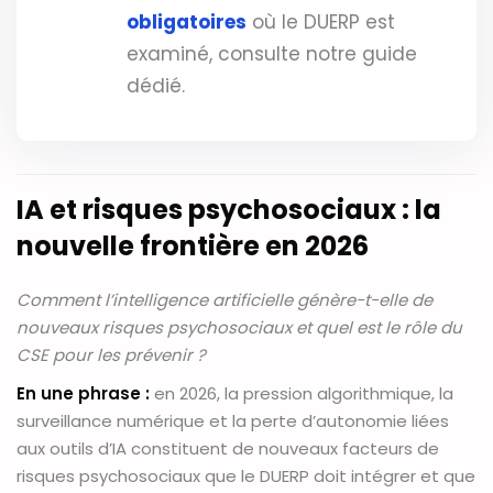
obligatoires
où le DUERP est
examiné, consulte notre guide
dédié.
IA et risques psychosociaux : la
nouvelle frontière en 2026
Comment l’intelligence artificielle génère-t-elle de
nouveaux risques psychosociaux et quel est le rôle du
CSE pour les prévenir ?
En une phrase :
en 2026, la pression algorithmique, la
surveillance numérique et la perte d’autonomie liées
aux outils d’IA constituent de nouveaux facteurs de
risques psychosociaux que le DUERP doit intégrer et que