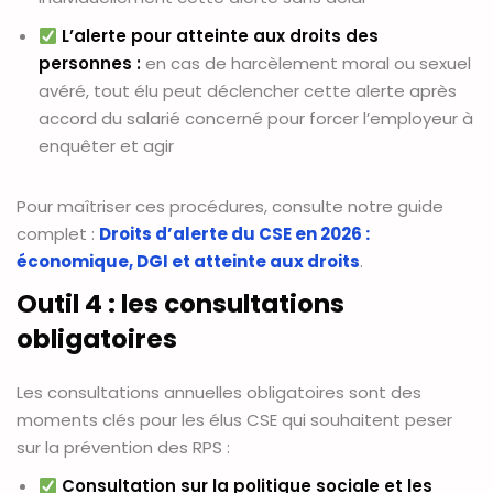
L’alerte pour atteinte aux droits des
personnes :
en cas de harcèlement moral ou sexuel
avéré, tout élu peut déclencher cette alerte après
accord du salarié concerné pour forcer l’employeur à
enquêter et agir
Pour maîtriser ces procédures, consulte notre guide
complet :
Droits d’alerte du CSE en 2026 :
économique, DGI et atteinte aux droits
.
Outil 4 : les consultations
obligatoires
Les consultations annuelles obligatoires sont des
moments clés pour les élus CSE qui souhaitent peser
sur la prévention des RPS :
Consultation sur la politique sociale et les