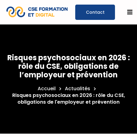
Prendre un
rendez-
Risques psychosociaux en 2026 :
vous
rôle du CSE, obligations de
l’employeur et prévention
Accueil
Actualités
Risques psychosociaux en 2026 : rôle du CSE,
obligations de l'employeur et prévention