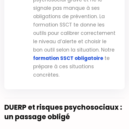
signale pas manque à ses
obligations de prévention. La
formation SSCT te donne les
outils pour calibrer correctement
le niveau d’alerte et choisir le
bon outil selon la situation. Notre
formation SSCT obligatoire
te
prépare à ces situations
concrètes.
DUERP et risques psychosociaux :
un passage obligé