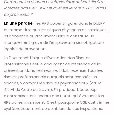
Comment les risques psychosociaux doivent-ils être
intégrés dans le DUERP et quel est le rôle du CSE dans
ce processus ?
En une phrase :
les RPS doivent figurer dans le DUERP
au même titre que les risques physiques et chimiques ;
leur absence du document unique constitue un
manquement grave de l’employeur à ses obligations
légales de prévention.
Le Document Unique d’Évaluation des Risques
Professionnels est le document de référence de la
prévention dans l’entreprise. Il doit recenser tous les
risques professionnels auxquels sont exposés les
salariés, y compris les risques psychosociaux (art. R.
4121-1 du Code du travail). En pratique, beaucoup
d’entreprises ont encore des DUERP qui évacuent les
RPS ou les minimisent. C’est pourquoi le CSE doit vérifier
systématiquement ce point lors de ses inspections.