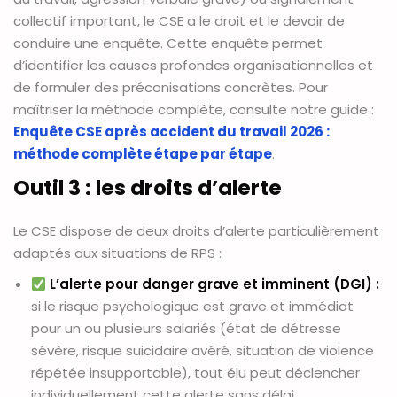
collectif important, le CSE a le droit et le devoir de
conduire une enquête. Cette enquête permet
d’identifier les causes profondes organisationnelles et
de formuler des préconisations concrètes. Pour
maîtriser la méthode complète, consulte notre guide :
Enquête CSE après accident du travail 2026 :
méthode complète étape par étape
.
Outil 3 : les droits d’alerte
Le CSE dispose de deux droits d’alerte particulièrement
adaptés aux situations de RPS :
L’alerte pour danger grave et imminent (DGI) :
si le risque psychologique est grave et immédiat
pour un ou plusieurs salariés (état de détresse
sévère, risque suicidaire avéré, situation de violence
répétée insupportable), tout élu peut déclencher
individuellement cette alerte sans délai