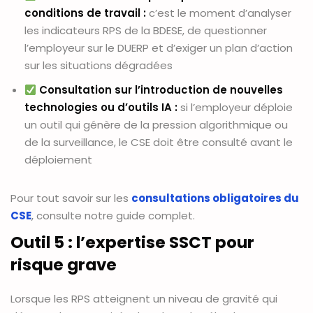
conditions de travail :
c’est le moment d’analyser
les indicateurs RPS de la BDESE, de questionner
l’employeur sur le DUERP et d’exiger un plan d’action
sur les situations dégradées
Consultation sur l’introduction de nouvelles
technologies ou d’outils IA :
si l’employeur déploie
un outil qui génère de la pression algorithmique ou
de la surveillance, le CSE doit être consulté avant le
déploiement
Pour tout savoir sur les
consultations obligatoires du
CSE
, consulte notre guide complet.
Outil 5 : l’expertise SSCT pour
risque grave
Lorsque les RPS atteignent un niveau de gravité qui