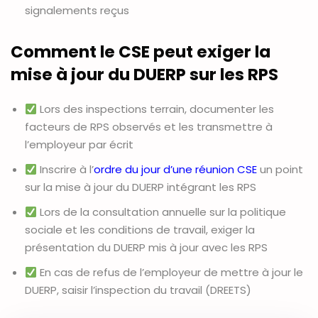
signalements reçus
Comment le CSE peut exiger la
mise à jour du DUERP sur les RPS
Lors des inspections terrain, documenter les
facteurs de RPS observés et les transmettre à
l’employeur par écrit
Inscrire à l’
ordre du jour d’une réunion CSE
un point
sur la mise à jour du DUERP intégrant les RPS
Lors de la consultation annuelle sur la politique
sociale et les conditions de travail, exiger la
présentation du DUERP mis à jour avec les RPS
En cas de refus de l’employeur de mettre à jour le
DUERP, saisir l’inspection du travail (DREETS)