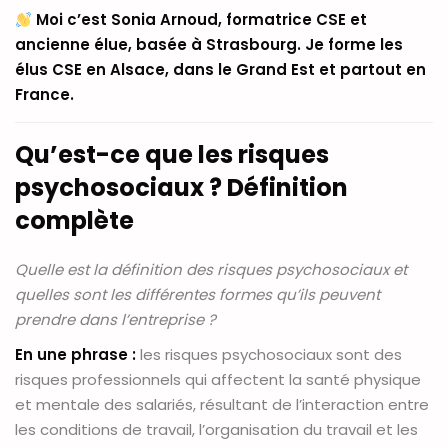
Moi c’est Sonia Arnoud, formatrice CSE et
ancienne élue, basée à Strasbourg. Je forme les
élus CSE en Alsace, dans le Grand Est et partout en
France.
Qu’est-ce que les risques
psychosociaux ? Définition
complète
Quelle est la définition des risques psychosociaux et
quelles sont les différentes formes qu’ils peuvent
prendre dans l’entreprise ?
En une phrase :
les risques psychosociaux sont des
risques professionnels qui affectent la santé physique
et mentale des salariés, résultant de l’interaction entre
les conditions de travail, l’organisation du travail et les