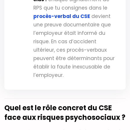
RPS que tu consignes dans le
procès-verbal du CSE
devient
une preuve documentaire que
l’employeur était informé du
risque. En cas d’accident
ultérieur, ces procès-verbaux
peuvent être déterminants pour
établir la faute inexcusable de
l’employeur.
Quel est le rôle concret du CSE
face aux risques psychosociaux ?