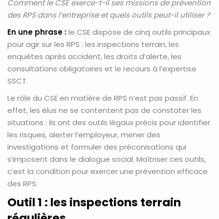
Comment le CSE exerce-t-il ses missions de prévention
des RPS dans l’entreprise et quels outils peut-il utiliser ?
En une phrase :
le CSE dispose de cinq outils principaux
pour agir sur les RPS : les inspections terrain, les
enquêtes après accident, les droits d’alerte, les
consultations obligatoires et le recours à l’expertise
SSCT.
Le rôle du CSE en matière de RPS n’est pas passif. En
effet, les élus ne se contentent pas de constater les
situations : ils ont des outils légaux précis pour identifier
les risques, alerter l’employeur, mener des
investigations et formuler des préconisations qui
s’imposent dans le dialogue social. Maîtriser ces outils,
c’est la condition pour exercer une prévention efficace
des RPS.
Outil 1 : les inspections terrain
régulières