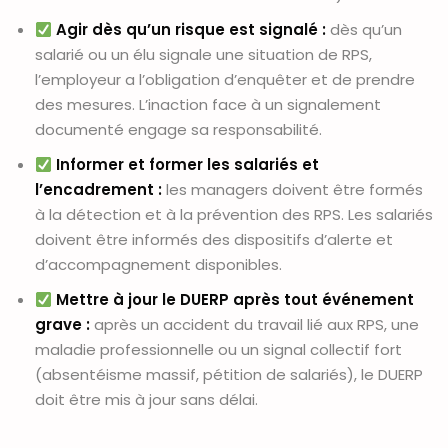
Agir dès qu’un risque est signalé :
dès qu’un
salarié ou un élu signale une situation de RPS,
l’employeur a l’obligation d’enquêter et de prendre
des mesures. L’inaction face à un signalement
documenté engage sa responsabilité.
Informer et former les salariés et
l’encadrement :
les managers doivent être formés
à la détection et à la prévention des RPS. Les salariés
doivent être informés des dispositifs d’alerte et
d’accompagnement disponibles.
Mettre à jour le DUERP après tout événement
grave :
après un accident du travail lié aux RPS, une
maladie professionnelle ou un signal collectif fort
(absentéisme massif, pétition de salariés), le DUERP
doit être mis à jour sans délai.