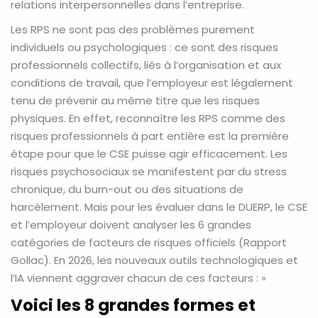
relations interpersonnelles dans l’entreprise.
Les RPS ne sont pas des problèmes purement
individuels ou psychologiques : ce sont des risques
professionnels collectifs, liés à l’organisation et aux
conditions de travail, que l’employeur est légalement
tenu de prévenir au même titre que les risques
physiques. En effet, reconnaître les RPS comme des
risques professionnels à part entière est la première
étape pour que le CSE puisse agir efficacement. Les
risques psychosociaux se manifestent par du stress
chronique, du burn-out ou des situations de
harcèlement. Mais pour les évaluer dans le DUERP, le CSE
et l’employeur doivent analyser les 6 grandes
catégories de facteurs de risques officiels (Rapport
Gollac). En 2026, les nouveaux outils technologiques et
l’IA viennent aggraver chacun de ces facteurs : »
Voici les 8 grandes formes et