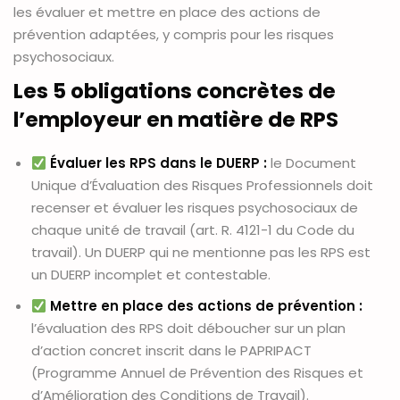
les évaluer et mettre en place des actions de
prévention adaptées, y compris pour les risques
psychosociaux.
Les 5 obligations concrètes de
l’employeur en matière de RPS
Évaluer les RPS dans le DUERP :
le Document
Unique d’Évaluation des Risques Professionnels doit
recenser et évaluer les risques psychosociaux de
chaque unité de travail (art. R. 4121-1 du Code du
travail). Un DUERP qui ne mentionne pas les RPS est
un DUERP incomplet et contestable.
Mettre en place des actions de prévention :
l’évaluation des RPS doit déboucher sur un plan
d’action concret inscrit dans le PAPRIPACT
(Programme Annuel de Prévention des Risques et
d’Amélioration des Conditions de Travail).