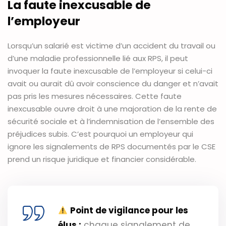
La faute inexcusable de
l’employeur
Lorsqu’un salarié est victime d’un accident du travail ou
d’une maladie professionnelle lié aux RPS, il peut
invoquer la faute inexcusable de l’employeur si celui-ci
avait ou aurait dû avoir conscience du danger et n’avait
pas pris les mesures nécessaires. Cette faute
inexcusable ouvre droit à une majoration de la rente de
sécurité sociale et à l’indemnisation de l’ensemble des
préjudices subis. C’est pourquoi un employeur qui
ignore les signalements de RPS documentés par le CSE
prend un risque juridique et financier considérable.
Point de vigilance pour les
élus :
chaque signalement de