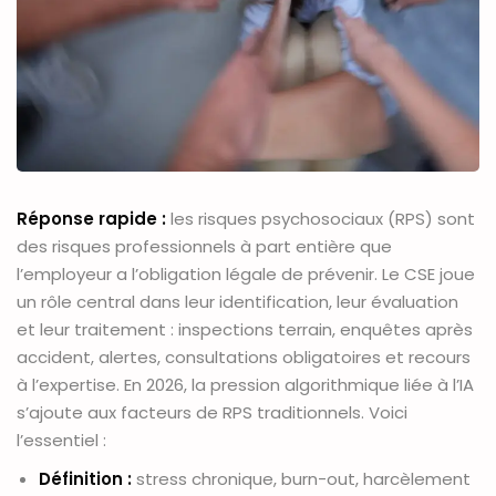
Réponse rapide :
les risques psychosociaux (RPS) sont
des risques professionnels à part entière que
l’employeur a l’obligation légale de prévenir. Le CSE joue
un rôle central dans leur identification, leur évaluation
et leur traitement : inspections terrain, enquêtes après
accident, alertes, consultations obligatoires et recours
à l’expertise. En 2026, la pression algorithmique liée à l’IA
s’ajoute aux facteurs de RPS traditionnels. Voici
l’essentiel :
Définition :
stress chronique, burn-out, harcèlement