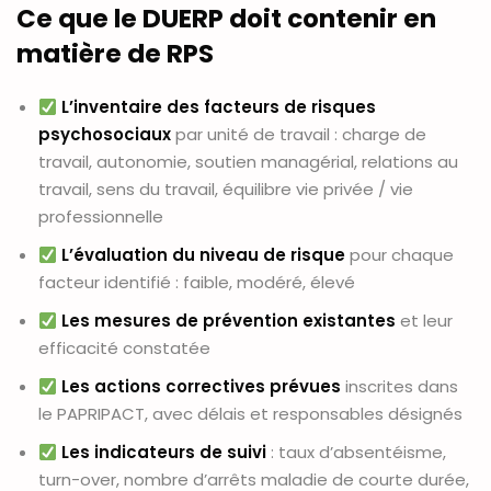
Ce que le DUERP doit contenir en
matière de RPS
L’inventaire des facteurs de risques
psychosociaux
par unité de travail : charge de
travail, autonomie, soutien managérial, relations au
travail, sens du travail, équilibre vie privée / vie
professionnelle
L’évaluation du niveau de risque
pour chaque
facteur identifié : faible, modéré, élevé
Les mesures de prévention existantes
et leur
efficacité constatée
Les actions correctives prévues
inscrites dans
le PAPRIPACT, avec délais et responsables désignés
Les indicateurs de suivi
: taux d’absentéisme,
turn-over, nombre d’arrêts maladie de courte durée,