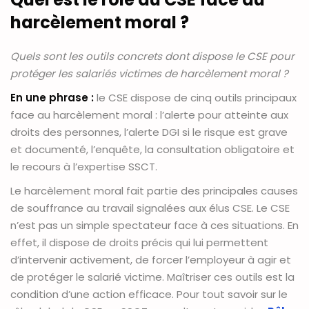
harcèlement moral ?
Quels sont les outils concrets dont dispose le CSE pour
protéger les salariés victimes de harcèlement moral ?
En une phrase :
le CSE dispose de cinq outils principaux
face au harcèlement moral : l’alerte pour atteinte aux
droits des personnes, l’alerte DGI si le risque est grave
et documenté, l’enquête, la consultation obligatoire et
le recours à l’expertise SSCT.
Le harcèlement moral fait partie des principales causes
de souffrance au travail signalées aux élus CSE. Le CSE
n’est pas un simple spectateur face à ces situations. En
effet, il dispose de droits précis qui lui permettent
d’intervenir activement, de forcer l’employeur à agir et
de protéger le salarié victime. Maîtriser ces outils est la
condition d’une action efficace. Pour tout savoir sur le