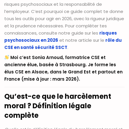
risques psychosociaux et la responsabilité de
l’employeur. C’est pourquoi ce guide complet te donne
tous les outils pour agir en 2026, avec la rigueur juridique
et la prudence nécessaires. Pour compléter tes
connaissances, consulte notre guide sur les
risques
psychosociaux en 2026
et notre article sur le
rôle du
CSE en santé sécurité SSCT
.
Moi c’est Sonia Arnoud, formatrice CSE et
ancienne élue, basée à Strasbourg. Je forme les
élus CSE en Alsace, dans le Grand Est et partout en
France (mise à jour : mars 2026).
Qu’est-ce que le harcèlement
moral ? Définition légale
complète