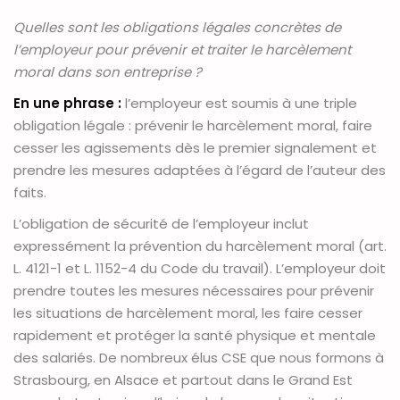
Quelles sont les obligations légales concrètes de
l’employeur pour prévenir et traiter le harcèlement
moral dans son entreprise ?
En une phrase :
l’employeur est soumis à une triple
obligation légale : prévenir le harcèlement moral, faire
cesser les agissements dès le premier signalement et
prendre les mesures adaptées à l’égard de l’auteur des
faits.
L’obligation de sécurité de l’employeur inclut
expressément la prévention du harcèlement moral (art.
L. 4121-1 et L. 1152-4 du Code du travail). L’employeur doit
prendre toutes les mesures nécessaires pour prévenir
les situations de harcèlement moral, les faire cesser
rapidement et protéger la santé physique et mentale
des salariés. De nombreux élus CSE que nous formons à
Strasbourg, en Alsace et partout dans le Grand Est