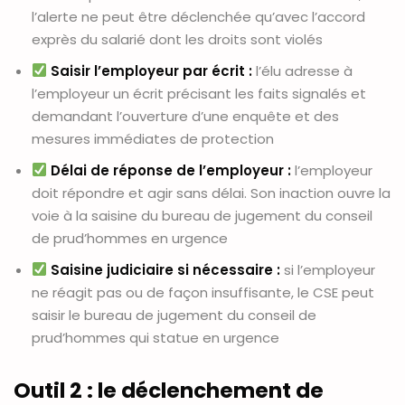
l’alerte ne peut être déclenchée qu’avec l’accord
exprès du salarié dont les droits sont violés
Saisir l’employeur par écrit :
l’élu adresse à
l’employeur un écrit précisant les faits signalés et
demandant l’ouverture d’une enquête et des
mesures immédiates de protection
Délai de réponse de l’employeur :
l’employeur
doit répondre et agir sans délai. Son inaction ouvre la
voie à la saisine du bureau de jugement du conseil
de prud’hommes en urgence
Saisine judiciaire si nécessaire :
si l’employeur
ne réagit pas ou de façon insuffisante, le CSE peut
saisir le bureau de jugement du conseil de
prud’hommes qui statue en urgence
Outil 2 : le déclenchement de