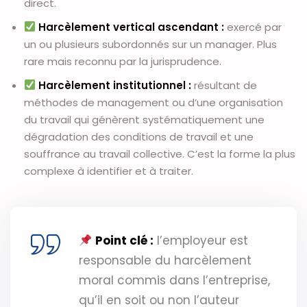
direct.
Harcèlement vertical ascendant :
exercé par
un ou plusieurs subordonnés sur un manager. Plus
rare mais reconnu par la jurisprudence.
Harcèlement institutionnel :
résultant de
méthodes de management ou d’une organisation
du travail qui génèrent systématiquement une
dégradation des conditions de travail et une
souffrance au travail collective. C’est la forme la plus
complexe à identifier et à traiter.
Point clé :
l’employeur est
responsable du harcèlement
moral commis dans l’entreprise,
qu’il en soit ou non l’auteur