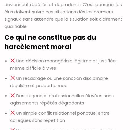
deviennent répétés et dégradants. C’est pourquoi les
élus doivent suivre ces situations dès les premiers
signaux, sans attendre que la situation soit clairement
qualifiable.
Ce qui ne constitue pas du
harcèlement moral
Une décision managériale légitime et justifiée,
même difficile à vivre
Un recadrage ou une sanction disciplinaire
régulière et proportionnée
Des exigences professionnelles élevées sans
agissements répétés dégradants
Un simple conflit relationnel ponctuel entre
collègues sans répétition