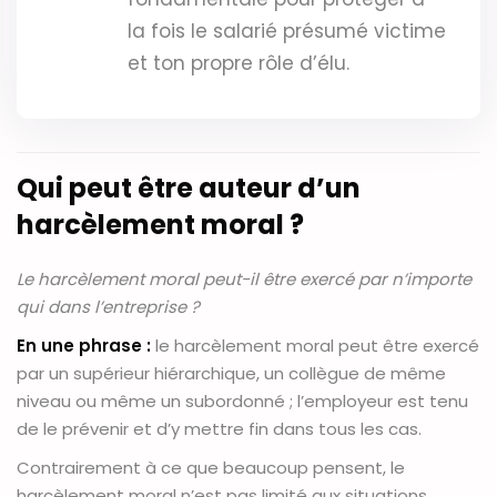
la fois le salarié présumé victime
et ton propre rôle d’élu.
Qui peut être auteur d’un
harcèlement moral ?
Le harcèlement moral peut-il être exercé par n’importe
qui dans l’entreprise ?
En une phrase :
le harcèlement moral peut être exercé
par un supérieur hiérarchique, un collègue de même
niveau ou même un subordonné ; l’employeur est tenu
de le prévenir et d’y mettre fin dans tous les cas.
Contrairement à ce que beaucoup pensent, le
harcèlement moral n’est pas limité aux situations