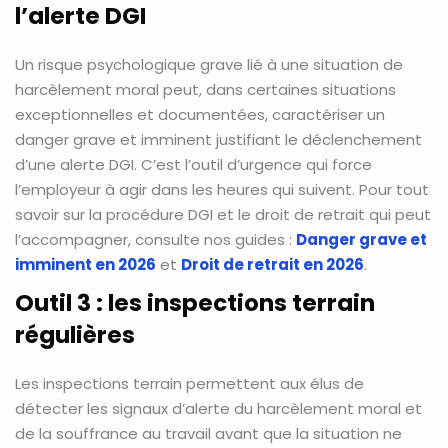
l’alerte DGI
Un risque psychologique grave lié à une situation de
harcèlement moral peut, dans certaines situations
exceptionnelles et documentées, caractériser un
danger grave et imminent justifiant le déclenchement
d’une alerte DGI. C’est l’outil d’urgence qui force
l’employeur à agir dans les heures qui suivent. Pour tout
savoir sur la procédure DGI et le droit de retrait qui peut
l’accompagner, consulte nos guides :
Danger grave et
imminent en 2026
et
Droit de retrait en 2026
.
Outil 3 : les inspections terrain
régulières
Les inspections terrain permettent aux élus de
détecter les signaux d’alerte du harcèlement moral et
de la souffrance au travail avant que la situation ne