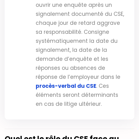
ouvrir une enquête après un
signalement documenté du CSE,
chaque jour de retard aggrave
sa responsabilité. Consigne
systématiquement la date du
signalement, la date de la
demande d’enquête et les
réponses ou absences de
réponse de l’employeur dans le
procès-verbal du CSE
. Ces
éléments seront déterminants
en cas de litige ultérieur.
Quel est le rôle du CSE face au