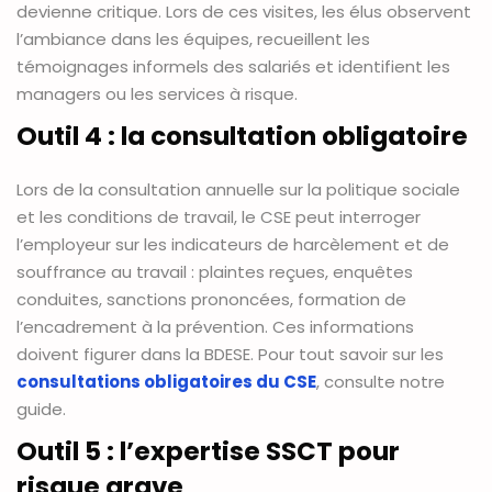
devienne critique. Lors de ces visites, les élus observent
l’ambiance dans les équipes, recueillent les
témoignages informels des salariés et identifient les
managers ou les services à risque.
Outil 4 : la consultation obligatoire
Lors de la consultation annuelle sur la politique sociale
et les conditions de travail, le CSE peut interroger
l’employeur sur les indicateurs de harcèlement et de
souffrance au travail : plaintes reçues, enquêtes
conduites, sanctions prononcées, formation de
l’encadrement à la prévention. Ces informations
doivent figurer dans la BDESE. Pour tout savoir sur les
consultations obligatoires du CSE
, consulte notre
guide.
Outil 5 : l’expertise SSCT pour
risque grave