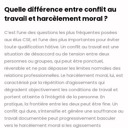
Quelle différence entre conflit au
travail et harcèlement moral ?
C’est l’une des questions les plus fréquentes posées
aux élus CSE, et l’une des plus importantes pour éviter
toute qualification hâtive. Un conflit au travail est une
situation de désaccord ou de tension entre deux
personnes ou groupes, qui peut être ponctuel,
réversible et ne pas dépasser les limites normales des
relations professionnelles. Le harcèlement moral, lui, est
caractérisé par la répétition d’agissements qui
dégradent objectivement les conditions de travail et
portent atteinte à l’intégrité de la personne. En
pratique, la frontière entre les deux peut être fine. Un
conflit qui dure, s’intensifie et génère une souffrance au
travail documentée peut progressivement basculer
vers le harcèlement moral si les agissements