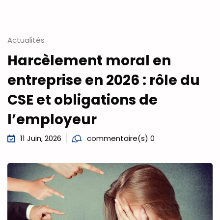
Actualités
Harcèlement moral en
entreprise en 2026 : rôle du
CSE et obligations de
l’employeur
11 Juin, 2026
commentaire(s) 0