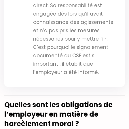
direct. Sa responsabilité est
engagée dès lors qu’il avait
connaissance des agissements
et n’a pas pris les mesures
nécessaires pour y mettre fin.
C’est pourquoi le signalement
documenté au CSE est si
important : il établit que
l’employeur a été informé.
Quelles sont les obligations de
l’employeur en matière de
harcèlement moral ?