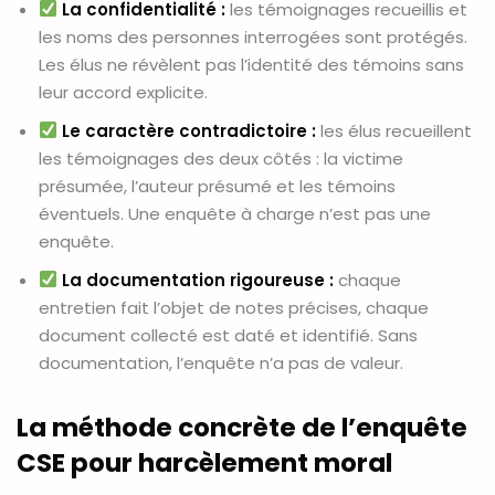
La confidentialité :
les témoignages recueillis et
les noms des personnes interrogées sont protégés.
Les élus ne révèlent pas l’identité des témoins sans
leur accord explicite.
Le caractère contradictoire :
les élus recueillent
les témoignages des deux côtés : la victime
présumée, l’auteur présumé et les témoins
éventuels. Une enquête à charge n’est pas une
enquête.
La documentation rigoureuse :
chaque
entretien fait l’objet de notes précises, chaque
document collecté est daté et identifié. Sans
documentation, l’enquête n’a pas de valeur.
La méthode concrète de l’enquête
CSE pour harcèlement moral