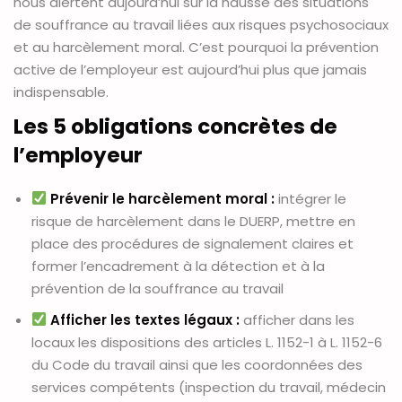
nous alertent aujourd’hui sur la hausse des situations
de souffrance au travail liées aux risques psychosociaux
et au harcèlement moral. C’est pourquoi la prévention
active de l’employeur est aujourd’hui plus que jamais
indispensable.
Les 5 obligations concrètes de
l’employeur
Prévenir le harcèlement moral :
intégrer le
risque de harcèlement dans le DUERP, mettre en
place des procédures de signalement claires et
former l’encadrement à la détection et à la
prévention de la souffrance au travail
Afficher les textes légaux :
afficher dans les
locaux les dispositions des articles L. 1152-1 à L. 1152-6
du Code du travail ainsi que les coordonnées des
services compétents (inspection du travail, médecin