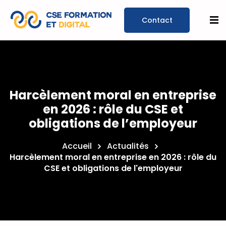
Prendre un
rendez-
Harcèlement moral en entreprise
vous
en 2026 : rôle du CSE et
obligations de l’employeur
Accueil
Actualités
Harcèlement moral en entreprise en 2026 : rôle du
CSE et obligations de l'employeur