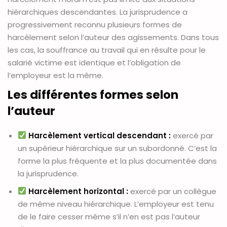
hiérarchiques descendantes. La jurisprudence a
progressivement reconnu plusieurs formes de
harcèlement selon l’auteur des agissements. Dans tous
les cas, la souffrance au travail qui en résulte pour le
salarié victime est identique et l’obligation de
l’employeur est la même.
Les différentes formes selon
l’auteur
Harcèlement vertical descendant :
exercé par
un supérieur hiérarchique sur un subordonné. C’est la
forme la plus fréquente et la plus documentée dans
la jurisprudence.
Harcèlement horizontal :
exercé par un collègue
de même niveau hiérarchique. L’employeur est tenu
de le faire cesser même s’il n’en est pas l’auteur