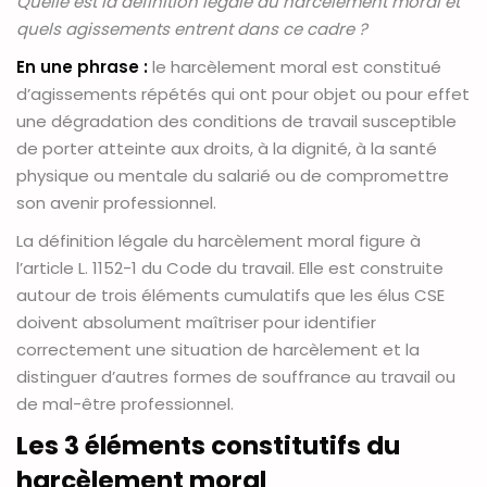
Quelle est la définition légale du harcèlement moral et
quels agissements entrent dans ce cadre ?
En une phrase :
le harcèlement moral est constitué
d’agissements répétés qui ont pour objet ou pour effet
une dégradation des conditions de travail susceptible
de porter atteinte aux droits, à la dignité, à la santé
physique ou mentale du salarié ou de compromettre
son avenir professionnel.
La définition légale du harcèlement moral figure à
l’article L. 1152-1 du Code du travail. Elle est construite
autour de trois éléments cumulatifs que les élus CSE
doivent absolument maîtriser pour identifier
correctement une situation de harcèlement et la
distinguer d’autres formes de souffrance au travail ou
de mal-être professionnel.
Les 3 éléments constitutifs du
harcèlement moral