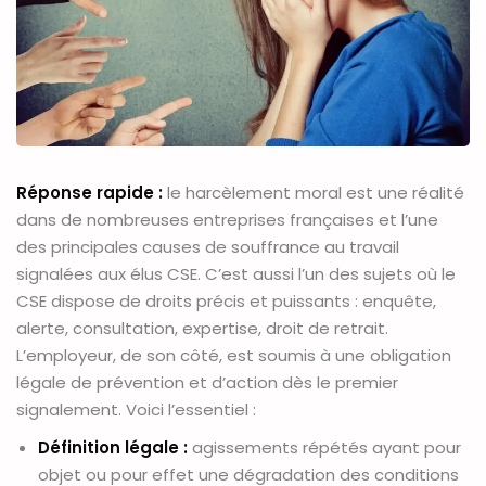
Réponse rapide :
le harcèlement moral est une réalité
dans de nombreuses entreprises françaises et l’une
des principales causes de souffrance au travail
signalées aux élus CSE. C’est aussi l’un des sujets où le
CSE dispose de droits précis et puissants : enquête,
alerte, consultation, expertise, droit de retrait.
L’employeur, de son côté, est soumis à une obligation
légale de prévention et d’action dès le premier
signalement. Voici l’essentiel :
Définition légale :
agissements répétés ayant pour
objet ou pour effet une dégradation des conditions