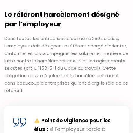
Le référent harcèlement désigné
par l’employeur
Dans toutes les entreprises d’au moins 250 salariés,
l’employeur doit désigner un référent chargé d’orienter,
d’informer et d’accompagner les salariés en matière de
lutte contre le harcèlement sexuel et les agissements
sexistes (art. L. 1153-5-1 du Code du travail). Cette
obligation couvre également le harcèlement moral
dans beaucoup d’entreprises qui ont élargi le rôle de ce
référent.
Point de vigilance pour les
élus :
si l’employeur tarde à