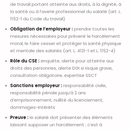
de travail portant atteinte aux droits, à la dignité, à
la santé ou à l’avenir professionnel du salarié (art. L.
1152-1 du Code du travail)
Obligation de l’employeur :
prendre toutes les
mesures nécessaires pour prévenir le harcèlement
moral, le faire cesser et protéger la santé physique
et mentale des salariés (art. L. 4121-1 et L. 1152-4)
Rôle du CSE :
enquête, alerte pour atteinte aux
droits des personnes, alerte DGI si risque grave,
consultation obligatoire, expertise SSCT
Sanctions employeur :
responsabilité civile,
responsabilité pénale jusqu’à 2 ans
d’emprisonnement, nullité du licenciement,
dommages-intérêts
Preuve :
le salarié doit présenter des éléments
laissant supposer un harcèlement ; c’est à