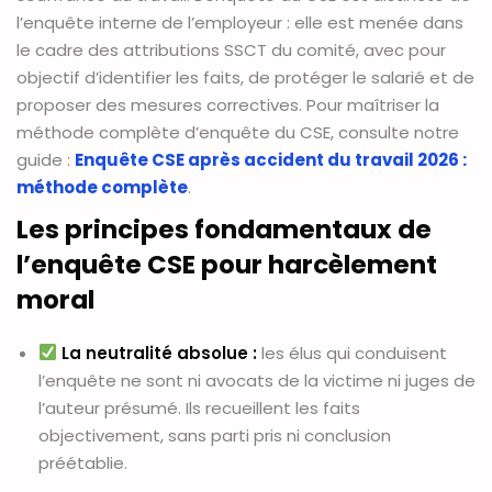
l’enquête interne de l’employeur : elle est menée dans
le cadre des attributions SSCT du comité, avec pour
objectif d’identifier les faits, de protéger le salarié et de
proposer des mesures correctives. Pour maîtriser la
méthode complète d’enquête du CSE, consulte notre
guide :
Enquête CSE après accident du travail 2026 :
méthode complète
.
Les principes fondamentaux de
l’enquête CSE pour harcèlement
moral
La neutralité absolue :
les élus qui conduisent
l’enquête ne sont ni avocats de la victime ni juges de
l’auteur présumé. Ils recueillent les faits
objectivement, sans parti pris ni conclusion
préétablie.