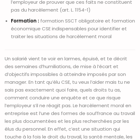
l’employeur de prouver que ces faits ne constituent
pas du harcèlement (art. L. 1154-1)
Formation :
formation SSCT obligatoire et formation
économique CSE indispensables pour identifier et
traiter les situations de harcèlement moral
Un salarié vient te voir en larmes, épuisé, et te décrit
des semaines d’humiliations, de mise à l’écart et
d’objectifs impossibles à atteindre imposés par son
manager. En tant qu’élu CSE, tu veux l’aider mais tu ne
sais pas exactement quoi faire, quels droits tu as,
comment conduire une enquête et ce que risque
l’employeur s’il ne réagit pas. Le harcèlement moral en
entreprise est l’une des formes de souffrance au travail
les plus documentées et les plus recherchées par les
élus du personnel. En effet, c’est une situation qui
touche à la fois le droit du travail, la santé mentale, les