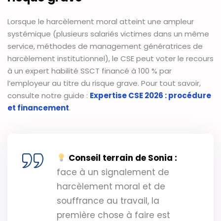
Lorsque le harcèlement moral atteint une ampleur
systémique (plusieurs salariés victimes dans un même
service, méthodes de management génératrices de
harcèlement institutionnel), le CSE peut voter le recours
à un expert habilité SSCT financé à 100 % par
l’employeur au titre du risque grave. Pour tout savoir,
consulte notre guide :
Expertise CSE 2026 : procédure
et financement
.
Conseil terrain de Sonia :
face à un signalement de
harcèlement moral et de
souffrance au travail, la
première chose à faire est