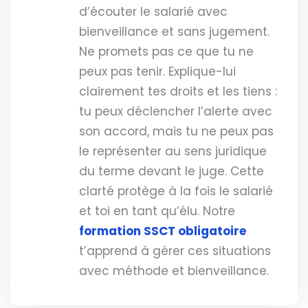
d’écouter le salarié avec
bienveillance et sans jugement.
Ne promets pas ce que tu ne
peux pas tenir. Explique-lui
clairement tes droits et les tiens :
tu peux déclencher l’alerte avec
son accord, mais tu ne peux pas
le représenter au sens juridique
du terme devant le juge. Cette
clarté protège à la fois le salarié
et toi en tant qu’élu. Notre
formation SSCT obligatoire
t’apprend à gérer ces situations
avec méthode et bienveillance.