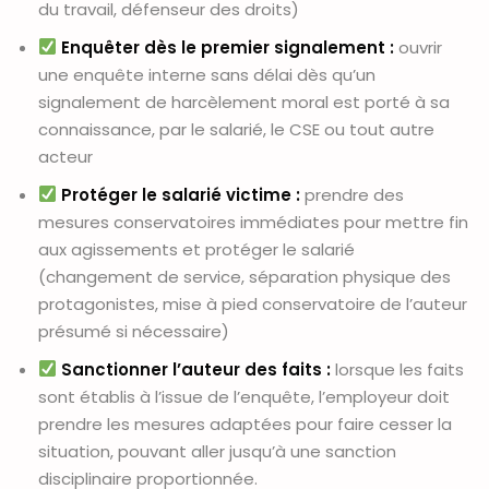
du travail, défenseur des droits)
Enquêter dès le premier signalement :
ouvrir
une enquête interne sans délai dès qu’un
signalement de harcèlement moral est porté à sa
connaissance, par le salarié, le CSE ou tout autre
acteur
Protéger le salarié victime :
prendre des
mesures conservatoires immédiates pour mettre fin
aux agissements et protéger le salarié
(changement de service, séparation physique des
protagonistes, mise à pied conservatoire de l’auteur
présumé si nécessaire)
Sanctionner l’auteur des faits :
lorsque les faits
sont établis à l’issue de l’enquête, l’employeur doit
prendre les mesures adaptées pour faire cesser la
situation, pouvant aller jusqu’à une sanction
disciplinaire proportionnée.