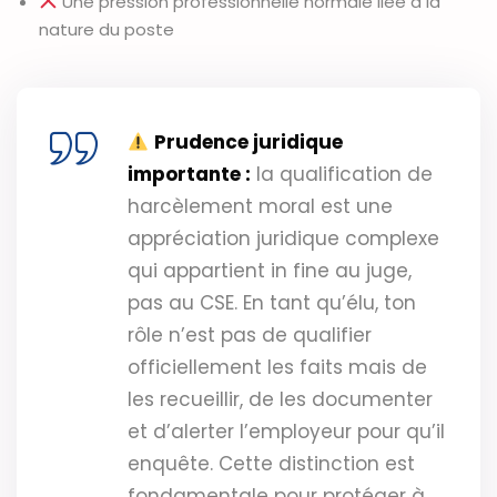
Une pression professionnelle normale liée à la
nature du poste
Prudence juridique
importante :
la qualification de
harcèlement moral est une
appréciation juridique complexe
qui appartient in fine au juge,
pas au CSE. En tant qu’élu, ton
rôle n’est pas de qualifier
officiellement les faits mais de
les recueillir, de les documenter
et d’alerter l’employeur pour qu’il
enquête. Cette distinction est
fondamentale pour protéger à