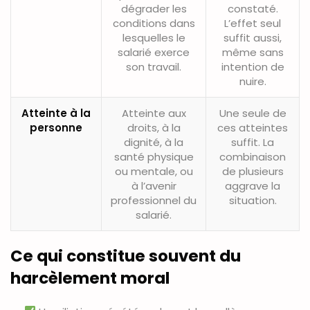
dégrader les
constaté.
conditions dans
L’effet seul
lesquelles le
suffit aussi,
salarié exerce
même sans
son travail.
intention de
nuire.
Atteinte à la
Atteinte aux
Une seule de
personne
droits, à la
ces atteintes
dignité, à la
suffit. La
santé physique
combinaison
ou mentale, ou
de plusieurs
à l’avenir
aggrave la
professionnel du
situation.
salarié.
Ce qui constitue souvent du
harcèlement moral