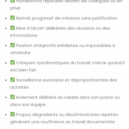
Humiliations répétées devant les collègues ou en
privé
Retrait progressif de missions sans justification
Mise à l’écart délibérée des réunions ou des
informations
Fixation d’objectifs irréalistes ou impossibles à
atteindre
Critiques systématiques du travail, même quand il
est bien fait
Surveillance excessive et disproportionnée des
activités
Isolement délibéré du salarié dans son poste ou
dans son équipe
Propos dégradants ou discriminatoires répétés
générant une souffrance au travail documentée